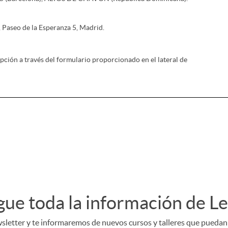
, Paseo de la Esperanza 5, Madrid.
pción a través del formulario proporcionado en el lateral de
gue toda la información de L
letter y te informaremos de nuevos cursos y talleres que puedan s