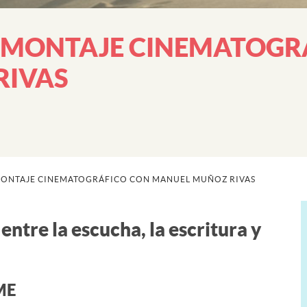
 MONTAJE CINEMATOGR
RIVAS
MONTAJE CINEMATOGRÁFICO CON MANUEL MUÑOZ RIVAS
ntre la escucha, la escritura y
ME