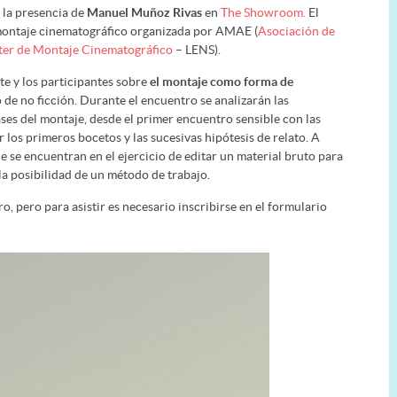
 la presencia de
Manuel Muñoz Rivas
en
The Showroom.
El
ontaje cinematográfico organizada por AMAE (
Asociación de
er de Montaje Cinematográfico
– LENS).
te y los participantes sobre
el montaje como forma de
 de no ficción. Durante el encuentro se analizarán las
ases del montaje, desde el primer encuentro sensible con las
 los primeros bocetos y las sucesivas hipótesis de relato. A
ue se encuentran en el ejercicio de editar un material bruto para
 la posibilidad de un método de trabajo.
ro, pero para asistir es necesario inscribirse en el formulario