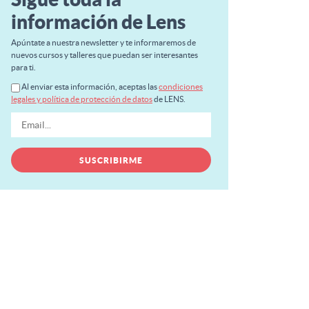
información de Lens
Apúntate a nuestra newsletter y te informaremos de
nuevos cursos y talleres que puedan ser interesantes
para ti.
Al enviar esta información, aceptas las
condiciones
legales y política de protección de datos
de LENS.