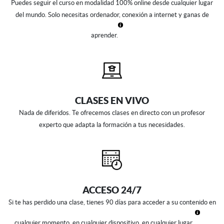
Puedes seguir el curso en modalidad 100% online
desde cualquier lugar
del mundo. Solo necesitas ordenador, conexión a internet y ganas de
aprender.
CLASES EN VIVO
Nada de diferidos. Te ofrecemos clases en directo con un profesor
experto que adapta la formación a tus necesidades.
ACCESO 24/7
Si te has perdido una clase, tienes 90 días para acceder a su contenido en
cualquier momento, en cualquier dispositivo, en cualquier lugar.