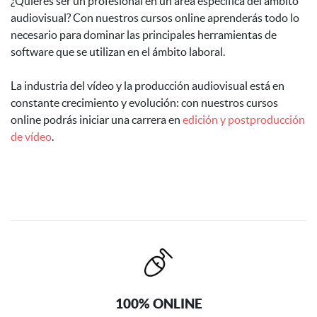
¿Quieres ser un profesional en un área específica del ámbito
audiovisual? Con nuestros cursos online aprenderás todo lo
necesario para dominar las principales herramientas de
software que se utilizan en el ámbito laboral.
La industria del vídeo y la producción audiovisual está en
constante crecimiento y evolución: con nuestros cursos
online podrás iniciar una carrera en
edición y postproducción
de vídeo
.
100% ONLINE