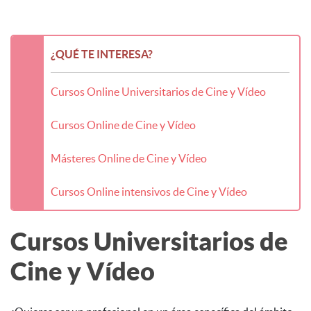
¿QUÉ TE INTERESA?
Cursos Online Universitarios de Cine y Vídeo
Cursos Online de Cine y Vídeo
Másteres Online de Cine y Vídeo
Cursos Online intensivos de Cine y Vídeo
Cursos Universitarios de
Cine y Vídeo