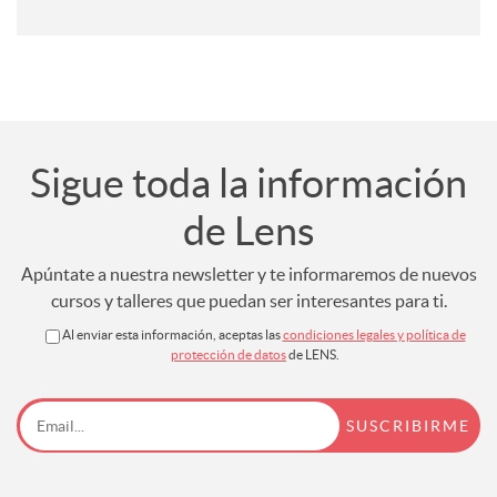
Sigue toda la información
de Lens
Apúntate a nuestra newsletter y te informaremos de nuevos
cursos y talleres que puedan ser interesantes para ti.
Al enviar esta información, aceptas las
condiciones legales y política de
protección de datos
de LENS.