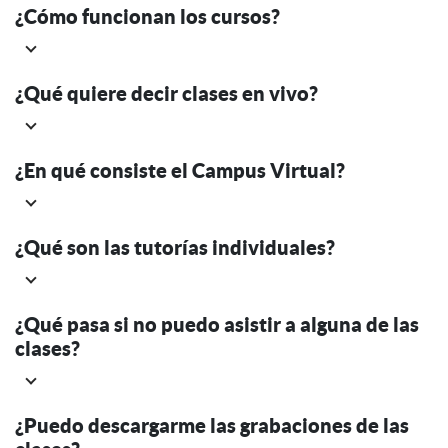
¿Cómo funcionan los cursos?
¿Qué quiere decir clases en vivo?
¿En qué consiste el Campus Virtual?
¿Qué son las tutorías individuales?
¿Qué pasa si no puedo asistir a alguna de las
clases?
¿Puedo descargarme las grabaciones de las