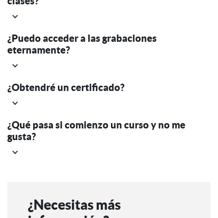
clases?
¿Puedo acceder a las grabaciones
eternamente?
¿Obtendré un certificado?
¿Qué pasa si comienzo un curso y no me
gusta?
¿Necesitas más