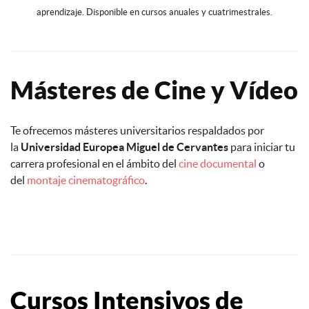
aprendizaje. Disponible en cursos anuales y cuatrimestrales.
Másteres de Cine y Vídeo
Te ofrecemos másteres universitarios respaldados por
la
Universidad Europea Miguel de Cervantes
para iniciar tu
carrera profesional en el ámbito del
cine documental
o
del
montaje cinematográfico
.
Cursos Intensivos de