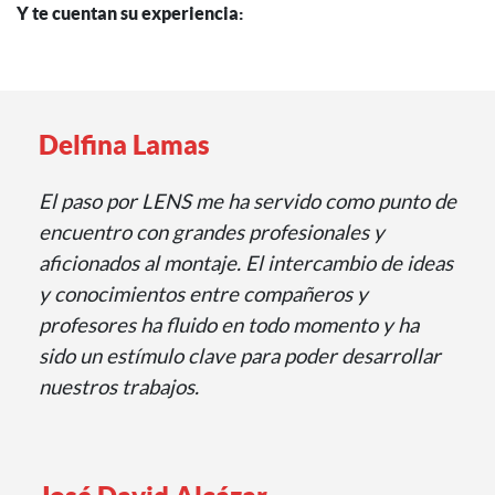
Y te cuentan su experiencia:
Delfina Lamas
El paso por LENS me ha servido como punto de
encuentro con grandes profesionales y
aficionados al montaje. El intercambio de ideas
y conocimientos entre compañeros y
profesores ha fluido en todo momento y ha
sido un estímulo clave para poder desarrollar
nuestros trabajos.