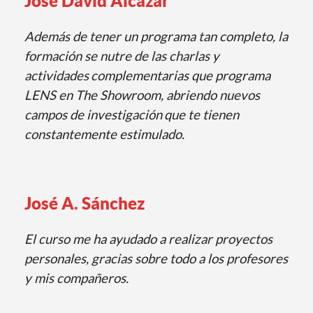
José David Alcázar
Además de tener un programa tan completo, la
formación se nutre de las charlas y
actividades
complementarias que programa
LENS en The Showroom, abriendo nuevos
campos de investigación
que te tienen
constantemente estimulado.
José A. Sánchez
El curso me ha ayudado a realizar proyectos
personales, gracias sobre todo a los profesores
y mis compañeros.