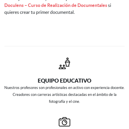
Doculens – Curso de Realización de Documentales
si
quieres crear tu primer documental.
EQUIPO EDUCATIVO
Nuestros profesores son profesionales en activo con experiencia docente.
Creadores con carreras artísticas destacadas en el ámbito de la
fotografía y el cine.