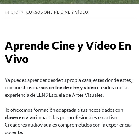
INICIO
CURSOS ONLINE CINE Y VÍDEO
Aprende Cine y Vídeo En
Vivo
Ya puedes aprender desde tu propia casa, estés donde estés,
con nuestros
cursos online de cine y vídeo
creados con la
experiencia de LENS Escuela de Artes Visuales.
Te ofrecemos formación adaptada a tus necesidades con
clases en vivo
impartidas por profesionales en activo.
Creadores audiovisuales comprometidos con la experiencia
docente.