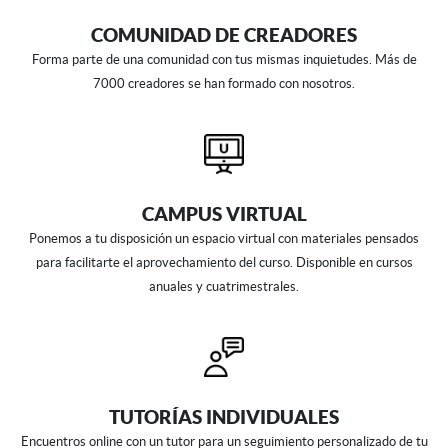
COMUNIDAD DE CREADORES
Forma parte de una comunidad con tus mismas inquietudes. Más de
7000 creadores se han formado con
nosotros.
CAMPUS VIRTUAL
Ponemos a tu disposición un espacio virtual con materiales pensados
para facilitarte el aprovechamiento del curso. Disponible en cursos
anuales y cuatrimestrales.
TUTORÍAS INDIVIDUALES
Encuentros online con un tutor para un seguimiento personalizado de tu