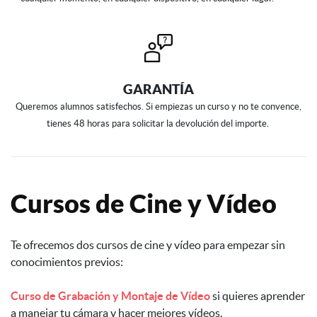
GARANTÍA
Queremos alumnos satisfechos. Si empiezas un curso y no te convence,
tienes 48 horas para solicitar la devolución del importe.
Cursos de Cine y Vídeo
Te ofrecemos dos cursos de cine y vídeo para empezar sin
conocimientos previos:
Curso de Grabación y Montaje de Vídeo
si quieres aprender
a manejar tu cámara y hacer mejores vídeos.