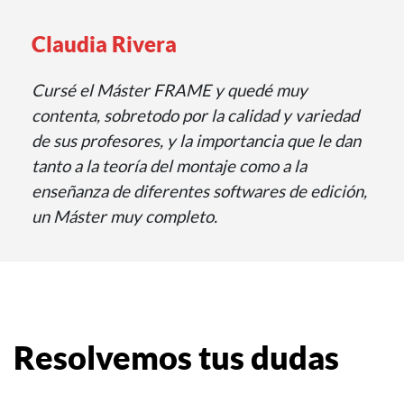
Claudia Rivera
Cursé el Máster FRAME y quedé muy
contenta, sobretodo por la calidad y variedad
de sus profesores, y la importancia que le dan
tanto a la teoría del montaje como a la
enseñanza de diferentes softwares de edición,
un Máster muy completo.
Resolvemos tus dudas