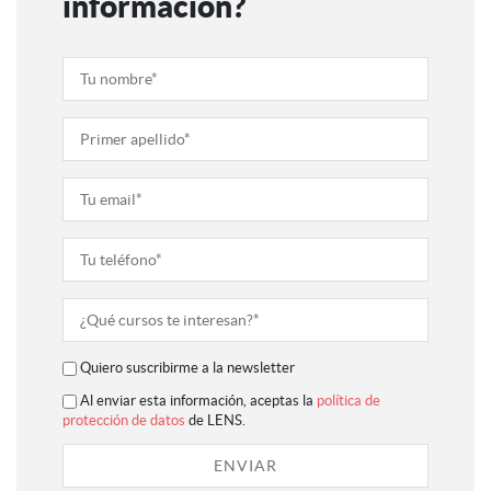
información?
Quiero suscribirme a la newsletter
Al enviar esta información, aceptas la
política de
protección de datos
de LENS.