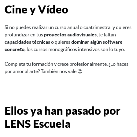
Cine y Vídeo
Si no puedes realizar un curso anual o cuatrimestral y quieres
profundizar en tus
proyectos audiovisuales
, te faltan
capacidades técnicas
o quieres
dominar algún software
concreto,
los cursos monográficos intensivos son lo tuyo.
Completa tu formación y crece profesionalmente. ¿Lo haces
por amor al arte? También nos vale 😉
Ellos ya han pasado por
LENS Escuela