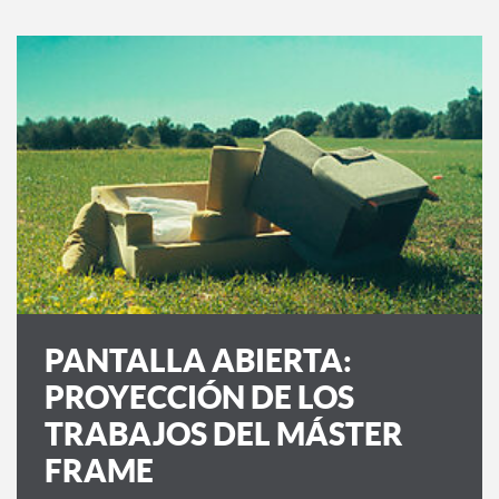
PANTALLA ABIERTA:
PROYECCIÓN DE LOS
TRABAJOS DEL MÁSTER
FRAME