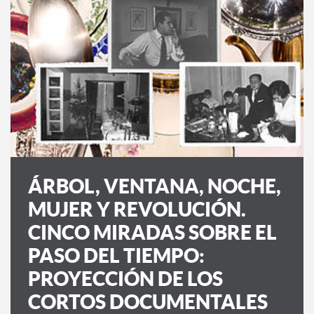
ÁRBOL, VENTANA, NOCHE,
MUJER Y REVOLUCIÓN.
CINCO MIRADAS SOBRE EL
PASO DEL TIEMPO:
PROYECCIÓN DE LOS
CORTOS DOCUMENTALES