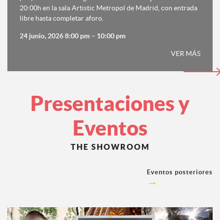
20:00h en la sala Artistic Metropol de Madrid, con entrada
libre hasta completar aforo.
24 junio, 2026 8:00 pm
–
10:00 pm
VER MÁS
Presentaciones y
Eventos
THE SHOWROOM
Eventos posteriores
→