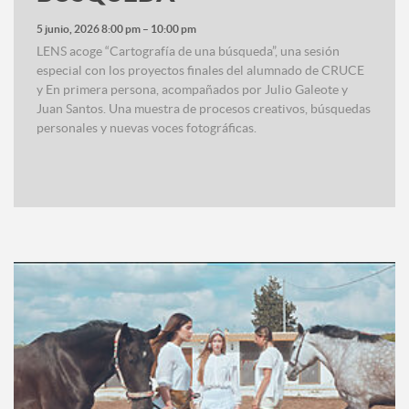
5 junio, 2026 8:00 pm
–
10:00 pm
LENS acoge “Cartografía de una búsqueda”, una sesión
especial con los proyectos finales del alumnado de CRUCE
y En primera persona, acompañados por Julio Galeote y
Juan Santos. Una muestra de procesos creativos, búsquedas
personales y nuevas voces fotográficas.