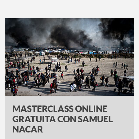
MASTERCLASS ONLINE
GRATUITA CON SAMUEL
NACAR