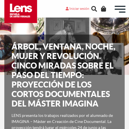
Iniciar sesión
ÁRBOL, VENTANA, NOCHE,
MUJER Y REVOLUCIÓN.
CINCO MIRADAS SOBRE EL
PASO DEL TIEMPO:
PROYECCIÓN DE LOS
CORTOS DOCUMENTALES
DEL MÁSTER IMAGINA
LENS presenta los trabajos realizados por el alumnado de
IMAGINA – Máster en Creación de Cine Documental. La
proyección tendrá lugar el miércoles 24 de junio a las