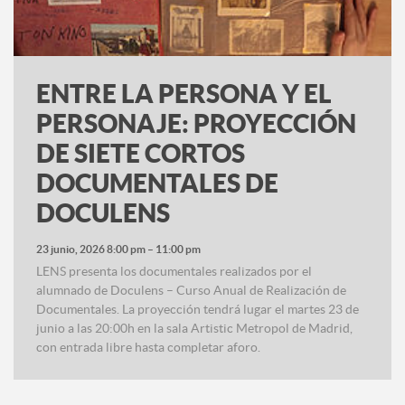
ENTRE LA PERSONA Y EL
PERSONAJE: PROYECCIÓN
DE SIETE CORTOS
DOCUMENTALES DE
DOCULENS
23 junio, 2026 8:00 pm
–
11:00 pm
LENS presenta los documentales realizados por el
alumnado de Doculens – Curso Anual de Realización de
Documentales. La proyección tendrá lugar el martes 23 de
junio a las 20:00h en la sala Artistic Metropol de Madrid,
con entrada libre hasta completar aforo.