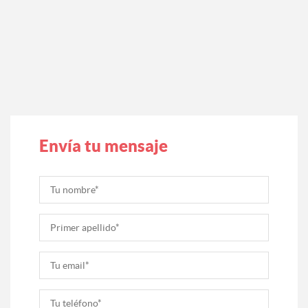
Envía tu mensaje