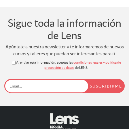
Sigue toda la información
de Lens
Apúntate a nuestra newsletter y te informaremos de nuevos
cursos y talleres que puedan ser interesantes para ti.
Al enviar esta información, aceptas las
condiciones legales y política de
protección de datos
de LENS.