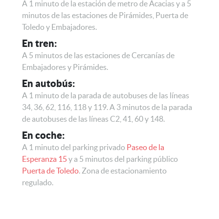
A 1 minuto de la estación de metro de Acacias y a 5
minutos de las estaciones de Pirámides, Puerta de
Toledo y Embajadores.
En tren:
A 5 minutos de las estaciones de Cercanías de
Embajadores y Pirámides.
En autobús:
A 1 minuto de la parada de autobuses de las líneas
34, 36, 62, 116, 118 y 119. A 3 minutos de la parada
de autobuses de las líneas C2, 41, 60 y 148.
En coche:
A 1 minuto del parking privado
Paseo de la
Esperanza 15
y a 5 minutos del parking público
Puerta de Toledo
. Zona de estacionamiento
regulado.