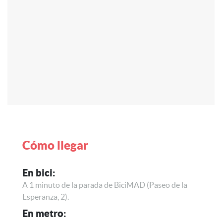
Cómo llegar
En bici:
A 1 minuto de la parada de BiciMAD (Paseo de la
Esperanza, 2).
En metro: