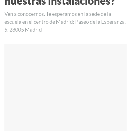
nuestras instalaciones?
Ven a conocernos. Te esperamos en la sede de la
escuela en el centro de Madrid: Paseo de la Esperanza,
5. 28005 Madrid