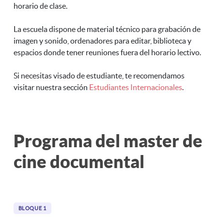
horario de clase.
La escuela dispone de material técnico para grabación de
imagen y sonido, ordenadores para editar, biblioteca y
espacios donde tener reuniones fuera del horario lectivo.
Si necesitas visado de estudiante, te recomendamos
visitar nuestra sección
Estudiantes Internacionales
.
Programa del
master de
cine documental
BLOQUE 1