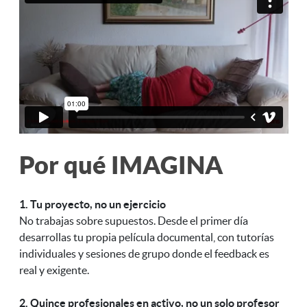
Por qué IMAGINA
1. Tu proyecto, no un ejercicio
No trabajas sobre supuestos. Desde el primer día
desarrollas tu propia película documental, con tutorías
individuales y sesiones de grupo donde el feedback es
real y exigente.
2. Quince profesionales en activo, no un solo profesor