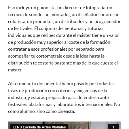
Eso incluye un guionista, un director de fotografía, un
técnico de sonido, un montador, un diseñador sonoro, un
colorista, un productor, un distribuidor y un programador
de festivales. El conjunto de mentorías y tutorías
individuales que recibes durante el máster tiene un valor
de producción muy superior al coste de la formación:
contratar a esos profesionales por separado para
acompañar tu cortometraje desde la idea hasta la
distribución te costaría bastante más de lo que cuesta el
máster.
Al terminar, tu documental habrá pasado por todas las
fases de producción con criterios y exigencias de la
industria, y estarás preparado para defenderlo ante
festivales, plataformas y laboratorios internacionales. No
como alumno, sino como cineasta.