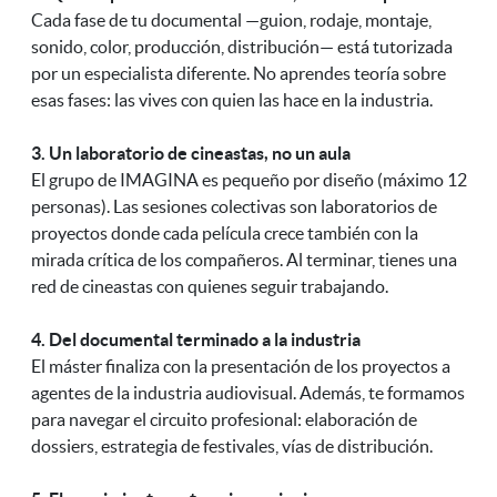
Cada fase de tu documental —guion, rodaje, montaje,
sonido, color, producción, distribución— está tutorizada
por un especialista diferente. No aprendes teoría sobre
esas fases: las vives con quien las hace en la industria.
3. Un laboratorio de cineastas, no un aula
El grupo de IMAGINA es pequeño por diseño (máximo 12
personas). Las sesiones colectivas son laboratorios de
proyectos donde cada película crece también con la
mirada crítica de los compañeros. Al terminar, tienes una
red de cineastas con quienes seguir trabajando.
4. Del documental terminado a la industria
El máster finaliza con la presentación de los proyectos a
agentes de la industria audiovisual. Además, te formamos
para navegar el circuito profesional: elaboración de
dossiers, estrategia de festivales, vías de distribución.