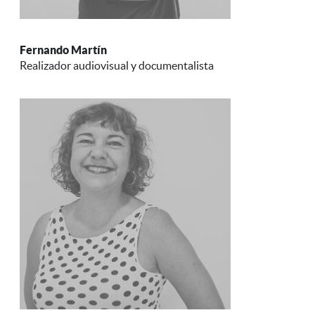
Fernando Martín
Realizador audiovisual y documentalista