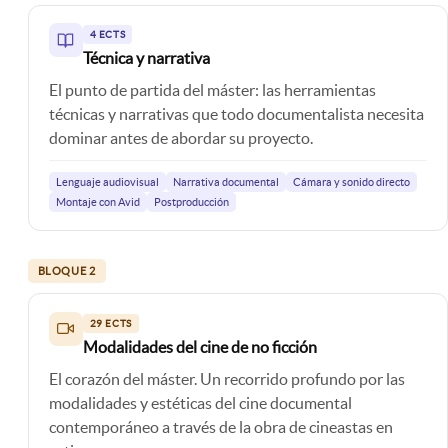
4 ECTS
Técnica y narrativa
El punto de partida del máster: las herramientas
técnicas y narrativas que todo documentalista necesita
dominar antes de abordar su proyecto.
Lenguaje audiovisual
Narrativa documental
Cámara y sonido directo
Montaje con Avid
Postproducción
BLOQUE 2
29 ECTS
Modalidades del cine de no ficción
El corazón del máster. Un recorrido profundo por las
modalidades y estéticas del cine documental
contemporáneo a través de la obra de cineastas en