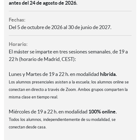
antes del 24 de agosto de 2026.
Fechas:
Del 5 de octubre de 2026 al 30 de junio de 2027.
Horario:
El máster se imparte en tres sesiones semanales, de 19 a
22 h (horario de Madrid, CEST):
Lunes y
Martes de 19 a 22 h. en modalidad
híbrida.
Los alumnos presenciales asisten a la escuela; los alumnos online se
conectan en directo a través de Zoom. Ambos grupos comparten la
misma clase en tiempo real.
Miércoles
de 19 a 22 h. en modalidad
100% online.
Todos los alumnos, independientemente de su modalidad, se
conectan desde casa.