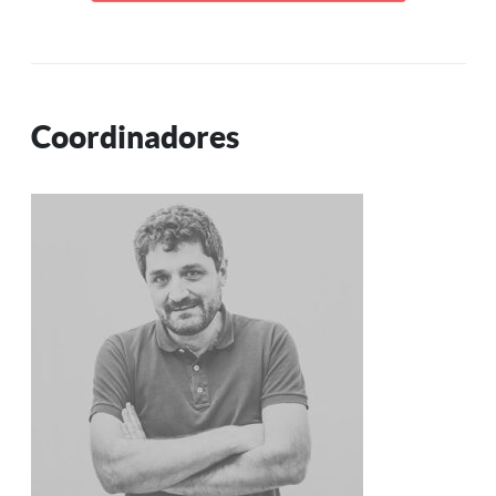
Coordinadores