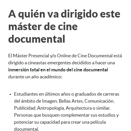
A quién va dirigido este
máster de cine
documental
El Máster Presencial y/o Online de Cine Documental está
dirigido a cineastas emergentes decididos a hacer una
inmersión total en el mundo del cine documental
durante un año académico:
Estudiantes en últimos años o graduados de carreras
del ámbito de Imagen, Bellas Artes, Comunicación,
Publicidad, Antropología, Arquitectura o similar.
Personas que busquen complementar sus estudios y
potenciar su capacidad para crear una película
documental.