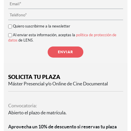
Quiero suscribirme a la newsletter
Al enviar esta información, aceptas la
política de protección de
datos
de LENS.
SOLICITA TU PLAZA
Máster Presencial y/o Online de Cine Documental
Convocatoria:
Abierto el plazo de matrícula.
Aprovecha un 10% de descuento si reservas tu plaza