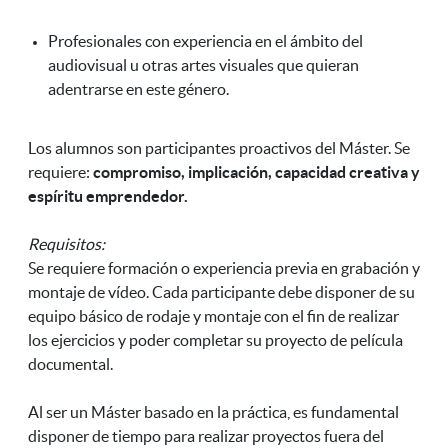
Profesionales con experiencia en el ámbito del
audiovisual u otras artes visuales que quieran
adentrarse en este género.
Los alumnos son participantes proactivos del Máster. Se
requiere:
compromiso, implicación, capacidad creativa y
espíritu emprendedor.
Requisitos:
Se requiere formación o experiencia previa en grabación y
montaje de vídeo. Cada participante debe disponer de su
equipo básico de rodaje y montaje con el fin de realizar
los ejercicios y poder completar su proyecto de película
documental.
Al ser un Máster basado en la práctica, es fundamental
disponer de tiempo para realizar proyectos fuera del