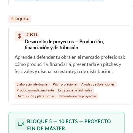
BLOQUE 4
7 ECTS
Desarrollo de proyectos — Producción,
financiación y distribución
Aprende a defender tu obra en el mercado profesional:
cómo producirla, financiarla, presentarla en pitches y
festivales y diseñar su estrategia de distribución.
Elaboración de dossier
Pitch profesional
Ayudas y subvenciones
Producción independiente
Estrategia de festivales
Distribución y plataformas
Laboratorios de proyectos
BLOQUE 5 — 10 ECTS — PROYECTO
FIN DE MÁSTER