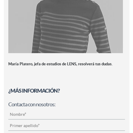
María Platero, jefa de estudios de LENS, resolverá tus dudas.
¿MÁS INFORMACIÓN?
Contacta con nosotros: