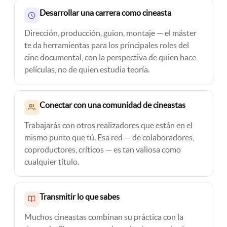
Desarrollar una carrera como cineasta
Dirección, producción, guion, montaje — el máster
te da herramientas para los principales roles del
cine documental, con la perspectiva de quien hace
películas, no de quien estudia teoría.
Conectar con una comunidad de cineastas
Trabajarás con otros realizadores que están en el
mismo punto que tú. Esa red — de colaboradores,
coproductores, críticos — es tan valiosa como
cualquier título.
Transmitir lo que sabes
Muchos cineastas combinan su práctica con la