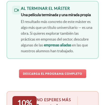
AL TERMINAR EL MÁSTER
Una película terminada y una mirada propia
El resultado más concreto de este máster es
algo más que un título universitario — es una
obra. Si quieres explorar también las
prácticas en empresas del sector, descubre
algunas de las
empresas aliadas
en las que
nuestros alumnos han trabajado.
DESCARGA EL PROGRAMA COMPLETO
NO ESPERES MÁS
10%