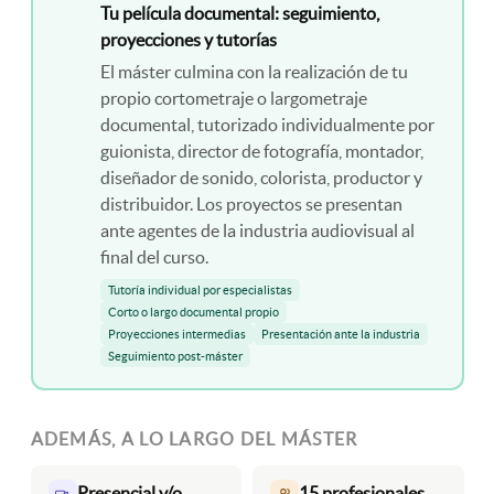
Tu película documental: seguimiento,
proyecciones y tutorías
El máster culmina con la realización de tu
propio cortometraje o largometraje
documental, tutorizado individualmente por
guionista, director de fotografía, montador,
diseñador de sonido, colorista, productor y
distribuidor. Los proyectos se presentan
ante agentes de la industria audiovisual al
final del curso.
Tutoría individual por especialistas
Corto o largo documental propio
Proyecciones intermedias
Presentación ante la industria
Seguimiento post-máster
ADEMÁS, A LO LARGO DEL MÁSTER
Presencial y/o
15 profesionales