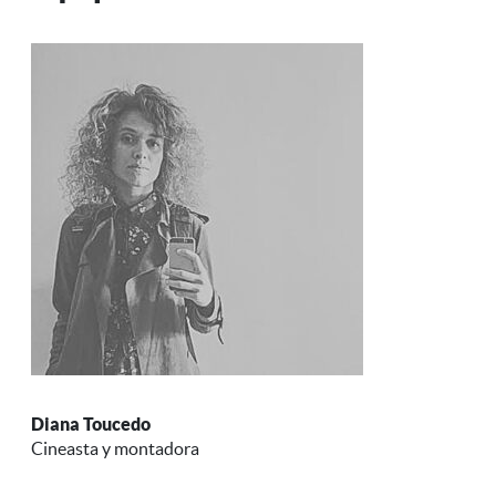
Diana Toucedo
Cineasta y montadora