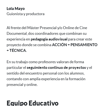
Lola Mayo
Guionista y productora
Al frente del Máster Presencial y/o Online de Cine
Documental, dos coordinadores que combinan su
experiencia en
pedagogía audiovisual
para crear este
proyecto donde se combina
ACCIÓN + PENSAMIENTO
+ TÉCNICA.
En su trabajo como profesores valoran de forma
particular el
seguimiento continuo de proyectos
y el
sentido del encuentro personal con los alumnos,
contando con amplia experiencia en la formación
presencial y online.
Equipo Educativo