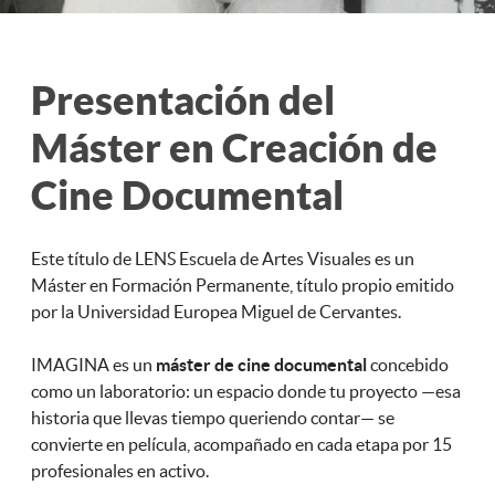
Presentación del
Máster en Creación de
Cine Documental
Este título de LENS Escuela de Artes Visuales es un
Máster en Formación Permanente, título propio emitido
por la Universidad Europea Miguel de Cervantes.
IMAGINA es un
máster de cine documental
concebido
como un laboratorio: un espacio donde tu proyecto —esa
historia que llevas tiempo queriendo contar— se
convierte en película, acompañado en cada etapa por 15
profesionales en activo.