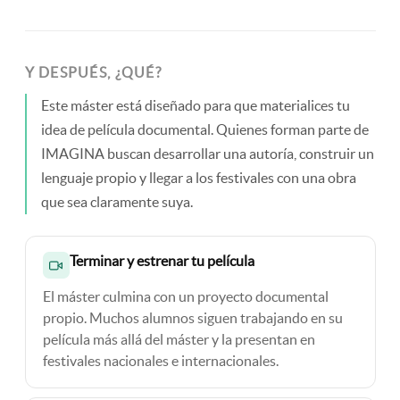
Y DESPUÉS, ¿QUÉ?
Este máster está diseñado para que materialices tu
idea de película documental. Quienes forman parte de
IMAGINA buscan desarrollar una autoría, construir un
lenguaje propio y llegar a los festivales con una obra
que sea claramente suya.
Terminar y estrenar tu película
El máster culmina con un proyecto documental
propio. Muchos alumnos siguen trabajando en su
película más allá del máster y la presentan en
festivales nacionales e internacionales.