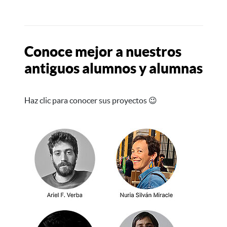
Conoce mejor a nuestros
antiguos alumnos y alumnas
Haz clic para conocer sus proyectos 😉