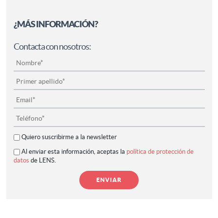
¿MÁS INFORMACIÓN?
Contacta con nosotros:
Quiero suscribirme a la newsletter
Al enviar esta información, aceptas la
política de protección de
datos
de LENS.