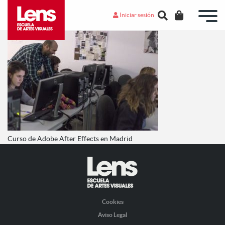
Iniciar sesión
Curso de Adobe After Effects en Madrid
Cookies
Aviso Legal