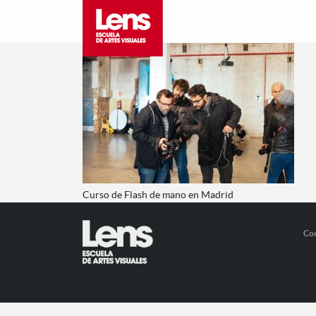
Curso de Flash de mano en Madrid
Co