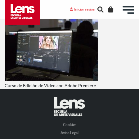
Iniciar sesión
Curso de Edición de Vídeo con Adobe Premiere
Cookies
Aviso Legal