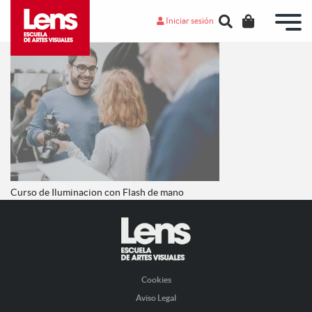
Iniciar sesión
Curso de Iluminacion con Flash de mano
Cookies
Aviso Legal