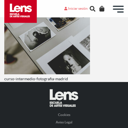
Iniciar sesión
curso-intermedio-fotografia-madrid
Cookies
Aviso Legal