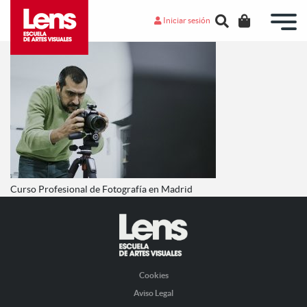
Iniciar sesión
Curso Profesional de Fotografía en Madrid
Cookies
Aviso Legal