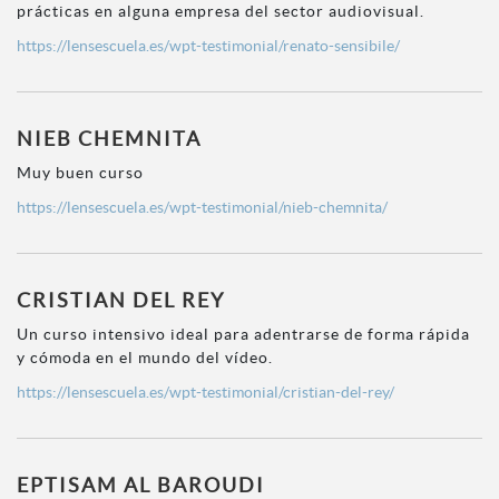
prácticas en alguna empresa del sector audiovisual.
https://lensescuela.es/wpt-testimonial/renato-sensibile/
NIEB CHEMNITA
Muy buen curso
https://lensescuela.es/wpt-testimonial/nieb-chemnita/
CRISTIAN DEL REY
Un curso intensivo ideal para adentrarse de forma rápida
y cómoda en el mundo del vídeo.
https://lensescuela.es/wpt-testimonial/cristian-del-rey/
EPTISAM AL BAROUDI