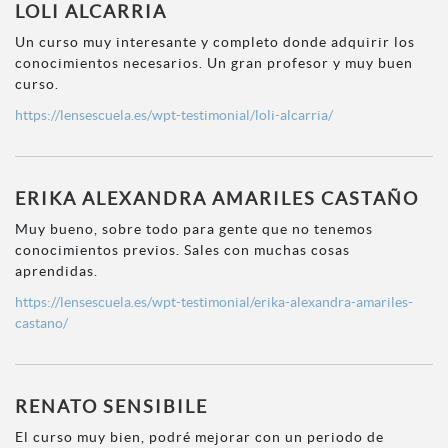
LOLI ALCARRIA
Un curso muy interesante y completo donde adquirir los
conocimientos necesarios. Un gran profesor y muy buen
curso.
https://lensescuela.es/wpt-testimonial/loli-alcarria/
ERIKA ALEXANDRA AMARILES CASTAÑO
Muy bueno, sobre todo para gente que no tenemos
conocimientos previos. Sales con muchas cosas
aprendidas.
https://lensescuela.es/wpt-testimonial/erika-alexandra-amariles-
castano/
RENATO SENSIBILE
El curso muy bien, podré mejorar con un periodo de