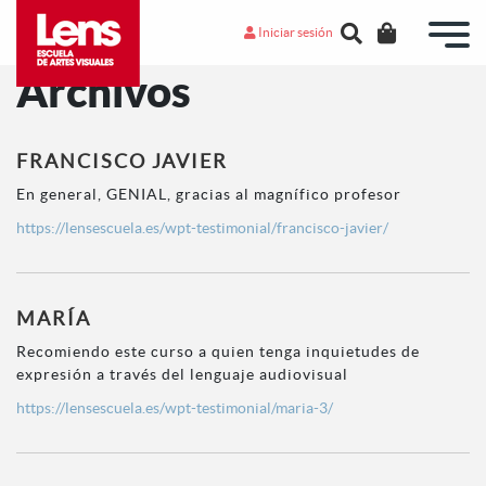
Iniciar sesión
Archivos
FRANCISCO JAVIER
En general, GENIAL, gracias al magnífico profesor
https://lensescuela.es/wpt-testimonial/francisco-javier/
MARÍA
Recomiendo este curso a quien tenga inquietudes de
expresión a través del lenguaje audiovisual
https://lensescuela.es/wpt-testimonial/maria-3/