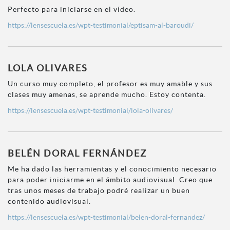
Perfecto para iniciarse en el vídeo.
https://lensescuela.es/wpt-testimonial/eptisam-al-baroudi/
LOLA OLIVARES
Un curso muy completo, el profesor es muy amable y sus
clases muy amenas, se aprende mucho. Estoy contenta.
https://lensescuela.es/wpt-testimonial/lola-olivares/
BELÉN DORAL FERNÁNDEZ
Me ha dado las herramientas y el conocimiento necesario
para poder iniciarme en el ámbito audiovisual. Creo que
tras unos meses de trabajo podré realizar un buen
contenido audiovisual.
https://lensescuela.es/wpt-testimonial/belen-doral-fernandez/