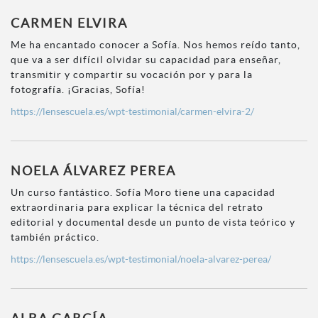
CARMEN ELVIRA
Me ha encantado conocer a Sofía. Nos hemos reído tanto,
que va a ser difícil olvidar su capacidad para enseñar,
transmitir y compartir su vocación por y para la
fotografía. ¡Gracias, Sofía!
https://lensescuela.es/wpt-testimonial/carmen-elvira-2/
NOELA ÁLVAREZ PEREA
Un curso fantástico. Sofía Moro tiene una capacidad
extraordinaria para explicar la técnica del retrato
editorial y documental desde un punto de vista teórico y
también práctico.
https://lensescuela.es/wpt-testimonial/noela-alvarez-perea/