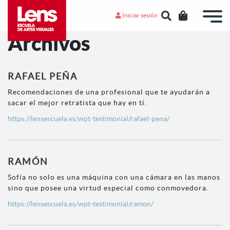
Iniciar sesión
Archivos
RAFAEL PEÑA
Recomendaciones de una profesional que te ayudarán a
sacar el mejor retratista que hay en tí.
https://lensescuela.es/wpt-testimonial/rafael-pena/
RAMÓN
Sofía no solo es una máquina con una cámara en las manos
sino que posee una virtud especial como conmovedora.
https://lensescuela.es/wpt-testimonial/ramon/