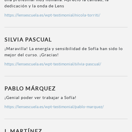
dedicación y la onda de Lens
https://lensescuela.es/wpt-testimonial/nicola-torriti/
SILVIA PASCUAL
¡Maravilla! La energía y sensibilidad de Sofía han sido lo
mejor del curso. ¡Gracias!
https://lensescuela.es/wpt-testimonial/silvia-pascual/
PABLO MÁRQUEZ
¡Genial poder ver trabajar a Sofía!
https://lensescuela.es/wpt-testimonial/pablo-marquez/
I. MARTÍNEZ