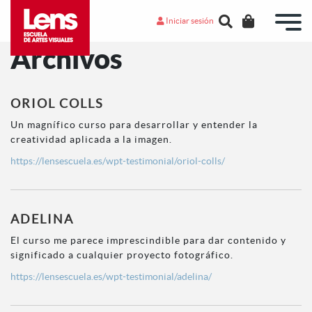
Iniciar sesión
Archivos
ORIOL COLLS
Un magnífico curso para desarrollar y entender la
creatividad aplicada a la imagen.
https://lensescuela.es/wpt-testimonial/oriol-colls/
ADELINA
El curso me parece imprescindible para dar contenido y
significado a cualquier proyecto fotográfico.
https://lensescuela.es/wpt-testimonial/adelina/