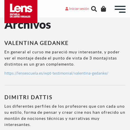
Iniciar sesión
Archivos
VALENTINA GEDANKE
En general el curso me pareció muy interesante, y poder
ver el montaje desde el punto de vista de 3 montajistas
distintos es un gran complemento.
https://lensescuela.es/wpt-testimonial/valentina-gedanke/
DIMITRI DATTIS
Los diferentes perfiles de los profesores que con cada uno
su estilo, forma de pensar y crear cine nos han ofrecido un
montón de nociones técnicas y narrativas muy
interesantes.