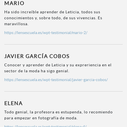
MARIO
Ha sido increíble aprender de Leticia, todos sus
conocimientos y, sobre todo, de sus vivencias. Es
maravillosa.
https://lensescuela.es/wpt-testimonial/mario-2/
JAVIER GARCÍA COBOS
Conocer y aprender de Leticia y su expreriencia en el
sector de la moda ha sigo genial.
https://lensescuela.es/wpt-testimonial/javier-garcia-cobos/
ELENA
Todo genial, la profesora es estupenda, lo recomiendo
para empezar en fotografía de moda.
https://lensescuela.es/wpt-testimonial/elena-4/