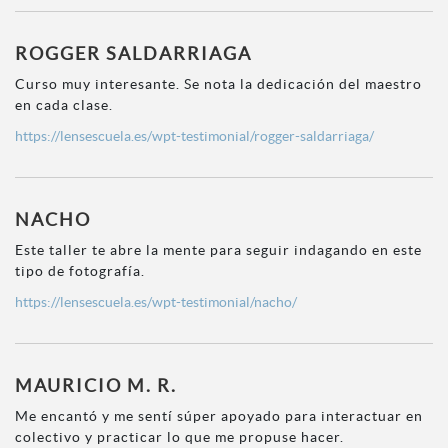
ROGGER SALDARRIAGA
Curso muy interesante. Se nota la dedicación del maestro
en cada clase.
https://lensescuela.es/wpt-testimonial/rogger-saldarriaga/
NACHO
Este taller te abre la mente para seguir indagando en este
tipo de fotografía.
https://lensescuela.es/wpt-testimonial/nacho/
MAURICIO M. R.
Me encantó y me sentí súper apoyado para interactuar en
colectivo y practicar lo que me propuse hacer.