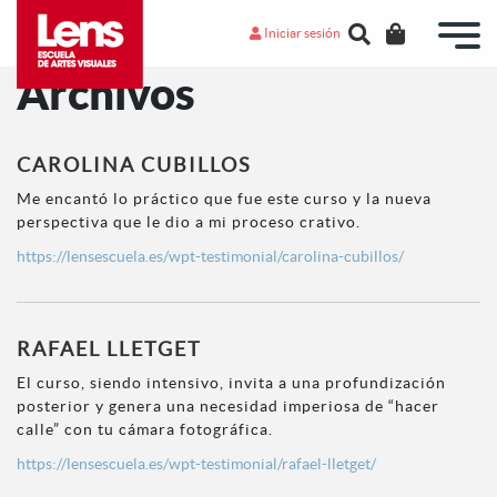
Iniciar sesión
Archivos
CAROLINA CUBILLOS
Me encantó lo práctico que fue este curso y la nueva
perspectiva que le dio a mi proceso crativo.
https://lensescuela.es/wpt-testimonial/carolina-cubillos/
RAFAEL LLETGET
El curso, siendo intensivo, invita a una profundización
posterior y genera una necesidad imperiosa de “hacer
calle” con tu cámara fotográfica.
https://lensescuela.es/wpt-testimonial/rafael-lletget/