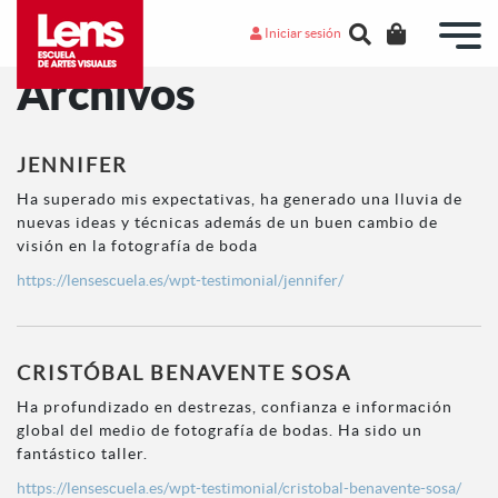
Iniciar sesión
Archivos
JENNIFER
Ha superado mis expectativas, ha generado una lluvia de
nuevas ideas y técnicas además de un buen cambio de
visión en la fotografía de boda
https://lensescuela.es/wpt-testimonial/jennifer/
CRISTÓBAL BENAVENTE SOSA
Ha profundizado en destrezas, confianza e información
global del medio de fotografía de bodas. Ha sido un
fantástico taller.
https://lensescuela.es/wpt-testimonial/cristobal-benavente-sosa/