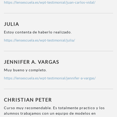
https://lensescuela.es/wpt-testimonial/juan-carlos-vidal/
JULIA
Estoy contenta de haberlo realizado.
https://lensescuela.es/wpt-testimonial/julia/
JENNIFER A. VARGAS
Muy bueno y completo.
https://lensescuela.es/wpt-testimonial/jennifer-a-vargas/
CHRISTIAN PETER
Curso muy recomendable. Es totalmente practico y los
alumnos trabajamos con un equipo de modelos en