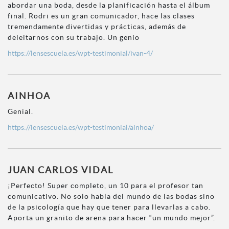
abordar una boda, desde la planificación hasta el álbum
final. Rodri es un gran comunicador, hace las clases
tremendamente divertidas y prácticas, además de
deleitarnos con su trabajo. Un genio
https://lensescuela.es/wpt-testimonial/ivan-4/
AINHOA
Genial.
https://lensescuela.es/wpt-testimonial/ainhoa/
JUAN CARLOS VIDAL
¡Perfecto! Super completo, un 10 para el profesor tan
comunicativo. No solo habla del mundo de las bodas sino
de la psicología que hay que tener para llevarlas a cabo.
Aporta un granito de arena para hacer “un mundo mejor”.