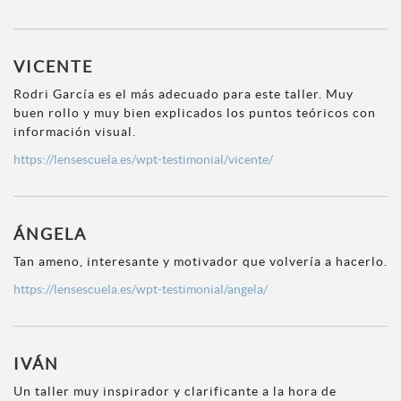
VICENTE
Rodri García es el más adecuado para este taller. Muy
buen rollo y muy bien explicados los puntos teóricos con
información visual.
https://lensescuela.es/wpt-testimonial/vicente/
ÁNGELA
Tan ameno, interesante y motivador que volvería a hacerlo.
https://lensescuela.es/wpt-testimonial/angela/
IVÁN
Un taller muy inspirador y clarificante a la hora de