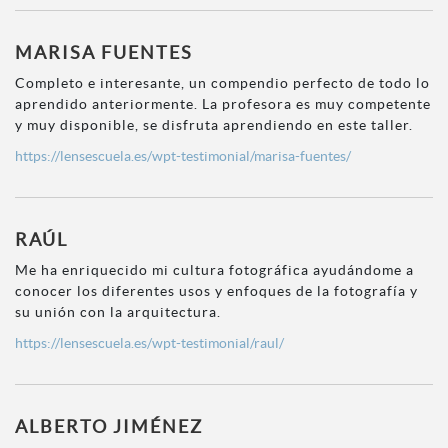
MARISA FUENTES
Completo e interesante, un compendio perfecto de todo lo
aprendido anteriormente. La profesora es muy competente
y muy disponible, se disfruta aprendiendo en este taller.
https://lensescuela.es/wpt-testimonial/marisa-fuentes/
RAÚL
Me ha enriquecido mi cultura fotográfica ayudándome a
conocer los diferentes usos y enfoques de la fotografía y
su unión con la arquitectura.
https://lensescuela.es/wpt-testimonial/raul/
ALBERTO JIMÉNEZ