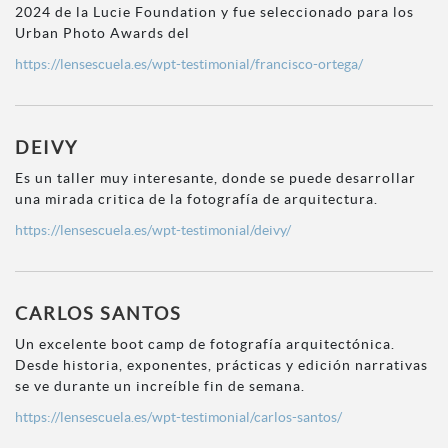
2024 de la Lucie Foundation y fue seleccionado para los
Urban Photo Awards del
https://lensescuela.es/wpt-testimonial/francisco-ortega/
DEIVY
Es un taller muy interesante, donde se puede desarrollar
una mirada critica de la fotografía de arquitectura.
https://lensescuela.es/wpt-testimonial/deivy/
CARLOS SANTOS
Un excelente boot camp de fotografía arquitectónica.
Desde historia, exponentes, prácticas y edición narrativas
se ve durante un increíble fin de semana.
https://lensescuela.es/wpt-testimonial/carlos-santos/