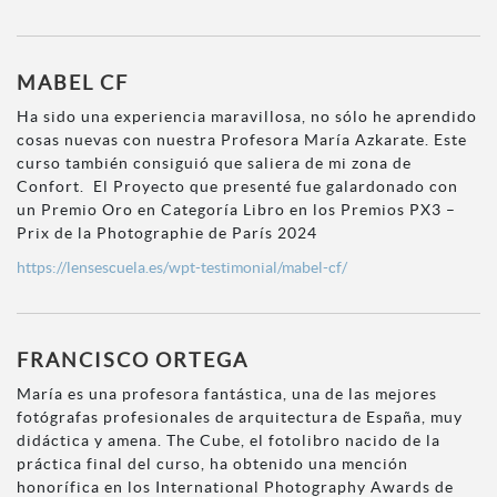
MABEL CF
Ha sido una experiencia maravillosa, no sólo he aprendido
cosas nuevas con nuestra Profesora María Azkarate. Este
curso también consiguió que saliera de mi zona de
Confort. El Proyecto que presenté fue galardonado con
un Premio Oro en Categoría Libro en los Premios PX3 –
Prix de la Photographie de París 2024
https://lensescuela.es/wpt-testimonial/mabel-cf/
FRANCISCO ORTEGA
María es una profesora fantástica, una de las mejores
fotógrafas profesionales de arquitectura de España, muy
didáctica y amena. The Cube, el fotolibro nacido de la
práctica final del curso, ha obtenido una mención
honorífica en los International Photography Awards de