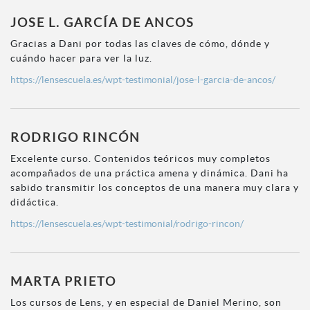
JOSE L. GARCÍA DE ANCOS
Gracias a Dani por todas las claves de cómo, dónde y
cuándo hacer para ver la luz.
https://lensescuela.es/wpt-testimonial/jose-l-garcia-de-ancos/
RODRIGO RINCÓN
Excelente curso. Contenidos teóricos muy completos
acompañados de una práctica amena y dinámica. Dani ha
sabido transmitir los conceptos de una manera muy clara y
didáctica.
https://lensescuela.es/wpt-testimonial/rodrigo-rincon/
MARTA PRIETO
Los cursos de Lens, y en especial de Daniel Merino, son