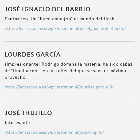
JOSÉ IGNACIO DEL BARRIO
Fantástico. Un “buen empujón” al mundo del flash.
https://lensescuela.es/wpt-testimonial/jose-ignacio-del-barrio/
LOURDES GARCÍA
¡Impresionante! Rodrigo domina la materia, ha sido capaz
de “iluminarnos” en un taller del que se saca el máximo
provecho.
https://lensescuela.es/wpt-testimonial/lourdes-garcia-3/
JOSÉ TRUJILLO
Interesante.
https://lensescuela.es/wpt-testimonial/jose-trujillo/