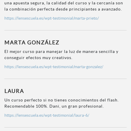
una apuesta segura, la calidad del curso y la cercanía son
la combinación perfecta desde principiantes a avanzado.
https://lensescuela.es/wpt-testimonial/marta-prieto/
MARTA GONZÁLEZ
El mejor curso para manejar la luz de manera sencilla y
conseguir efectos muy creativos.
https://lensescuela.es/wpt-testimonial/marta-gonzalez/
LAURA
Un curso perfecto si no tienes conocimientos del flash.
Recomendable 100%. Dani, un gran profesional.
https://lensescuela.es/wpt-testimonial/laura-6/