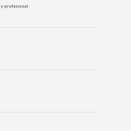
y profesional.