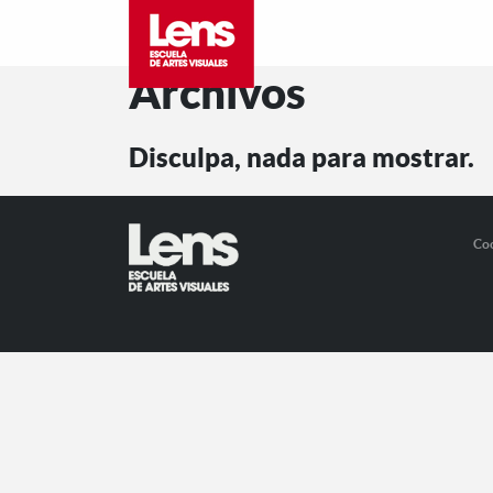
Archivos
Disculpa, nada para mostrar.
Co