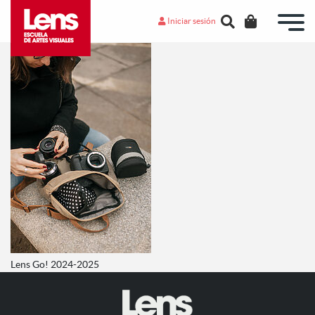
Iniciar sesión
Lens Go! 2024-2025