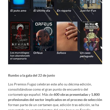
Rumbo a la gala del 22 de junio
Los Premios Fugaz celebran este año su décima edición,
consolidándose como el gran punto de encuentro del
cortometraje español. Más de
600 obras presentadas
y
1.800
profesionales del sector implicados en el proceso de selección
forman parte de un certamen que, edición tras edición, se ha
convertido en un termómetro del cine breve en España.