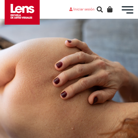
Iniciar sesión