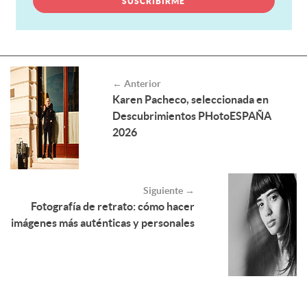
← Anterior
Karen Pacheco, seleccionada en
Descubrimientos PHotoESPAÑA
2026
Siguiente →
Fotografía de retrato: cómo hacer
imágenes más auténticas y personales