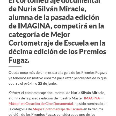
El cortometraje documental
de Nuria Silván Miracle,
alumna de la pasada edición
de IMAGINA, competirá en la
categoría de Mejor
Cortometraje de Escuela en la
décima edición de los Premios
Fugaz.
Queda poco más de un mes para la gala de los Premios Fugaz y
ya tenemos un motivo enorme para estar pendientes de lo que
ocurra el próximo
22 de junio
.
Sofoco
, el cortometraje documental de
Nuria Silván Miracle
,
alumna de la pasada edición de nuestro Máster
IMAGINA –
Máster en Creación de Cine Documental
, ha sido nominado en
la categoría de
Mejor Cortometraje de Escuela
en la décima
edición de los
Premios Fugaz
, considerados uno de los