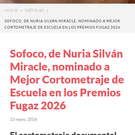
INICIO
NOTICIAS
SOFOCO, DE NURIA SILVÁN MIRACLE, NOMINADO A MEJOR
CORTOMETRAJE DE ESCUELA EN LOS PREMIOS FUGAZ 2026
Sofoco, de Nuria Silván
Miracle, nominado a
Mejor Cortometraje de
Escuela en los Premios
Fugaz 2026
23 mayo, 2026