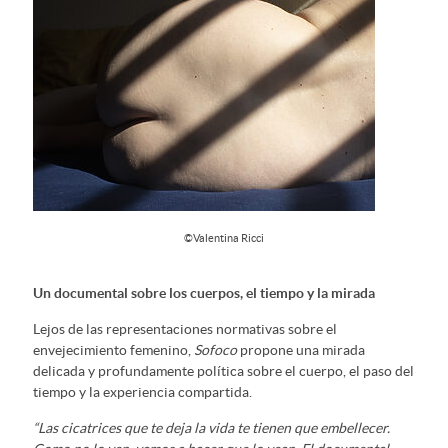
©Valentina Ricci
Un documental sobre los cuerpos, el tiempo y la mirada
Lejos de las representaciones normativas sobre el
envejecimiento femenino,
Sofoco
propone una mirada
delicada y profundamente política sobre el cuerpo, el paso del
tiempo y la experiencia compartida.
“Las cicatrices que te deja la vida te tienen que embellecer.