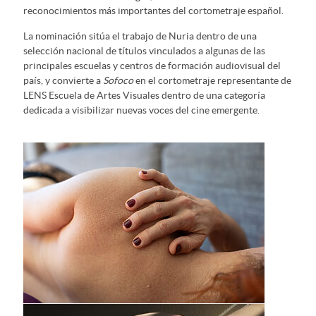
reconocimientos más importantes del cortometraje español.
La nominación sitúa el trabajo de Nuria dentro de una
selección nacional de títulos vinculados a algunas de las
principales escuelas y centros de formación audiovisual del
país, y convierte a
Sofoco
en el cortometraje representante de
LENS Escuela de Artes Visuales dentro de una categoría
dedicada a visibilizar nuevas voces del cine emergente.