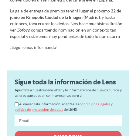
La gala de entrega de premios tendrá lugar el próximo
22 de
junio en Kinépolis Ciudad de la Imagen (Madrid)
, y hasta
entonces, toca cruzar los dedos. Nos hace muchísima ilusión
ver
Sofoco
compartiendo nominación en un contexto tan
especial y estaremos muy pendientes de todo lo que ocurra.
¡Seguiremos informando!
Sigue toda la información de Lens
Apúntate a nuestra newsletter y te informaremos de nuevos cursos y
talleres que puedan ser interesantes para ti.
Al enviar esta información, aceptas las
condiciones legales y
política de protección de datos
de LENS.