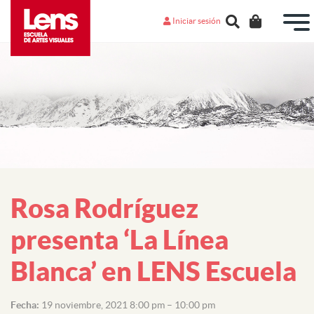
Iniciar sesión
Rosa Rodríguez
presenta ‘La Línea
Blanca’ en LENS Escuela
Fecha:
19 noviembre, 2021 8:00 pm
–
10:00 pm