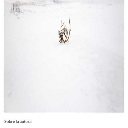
Sobre la autora