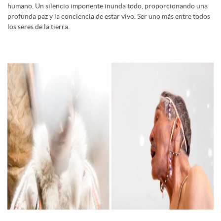
humano. Un silencio imponente inunda todo, proporcionando una
profunda paz y la conciencia de estar vivo. Ser uno más entre todos
los seres de la tierra.