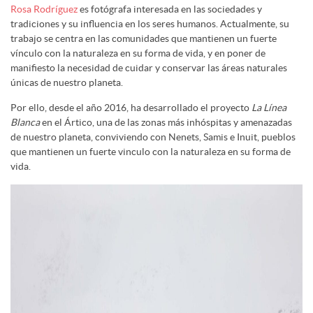
Rosa Rodríguez
es fotógrafa interesada en las sociedades y
tradiciones y su influencia en los seres humanos. Actualmente, su
trabajo se centra en las comunidades que mantienen un fuerte
vínculo con la naturaleza en su forma de vida, y en poner de
manifiesto la necesidad de cuidar y conservar las áreas naturales
únicas de nuestro planeta.
Por ello, desde el año 2016, ha desarrollado el proyecto
La Línea
Blanca
en el Ártico, una de las zonas más inhóspitas y amenazadas
de nuestro planeta, conviviendo con Nenets, Samis e Inuit, pueblos
que mantienen un fuerte vinculo con la naturaleza en su forma de
vida.