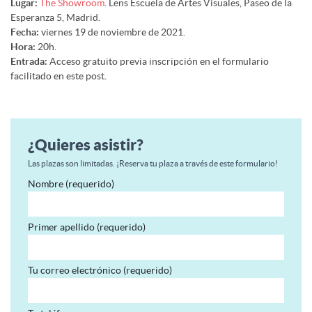
Lugar:
The Showroom
. Lens Escuela de Artes Visuales, Paseo de la
Esperanza 5, Madrid.
Fecha:
viernes 19 de noviembre de 2021.
Hora:
20h.
Entrada:
Acceso gratuito previa inscripción en el formulario
facilitado en este post.
¿Quieres asistir?
Las plazas son limitadas. ¡Reserva tu plaza a través de este formulario!
Nombre (requerido)
Primer apellido (requerido)
Tu correo electrónico (requerido)