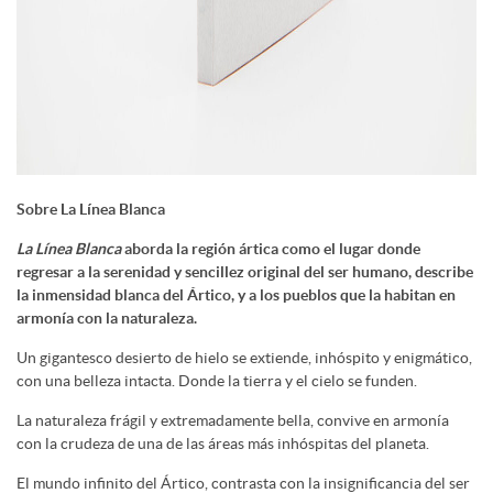
Sobre La Línea Blanca
La Línea Blanca
aborda la región ártica como el lugar donde
regresar a la serenidad y sencillez original del ser humano, describe
la inmensidad blanca del Ártico, y a los pueblos que la habitan en
armonía con la naturaleza.
Un gigantesco desierto de hielo se extiende, inhóspito y enigmático,
con una belleza intacta. Donde la tierra y el cielo se funden.
La naturaleza frágil y extremadamente bella, convive en armonía
con la crudeza de una de las áreas más inhóspitas del planeta.
El mundo infinito del Ártico, contrasta con la insignificancia del ser