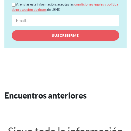
Al enviar esta información, aceptas las
condiciones legales y política
de protección de datos
de LENS.
Encuentros anteriores