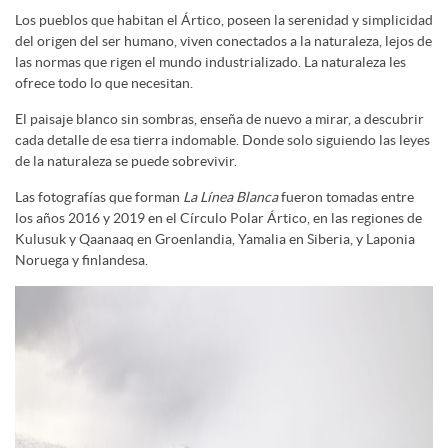
Los pueblos que habitan el Ártico, poseen la serenidad y simplicidad
del origen del ser humano, viven conectados a la naturaleza, lejos de
las normas que rigen el mundo industrializado. La naturaleza les
ofrece todo lo que necesitan.
El paisaje blanco sin sombras, enseña de nuevo a mirar, a descubrir
cada detalle de esa tierra indomable. Donde solo siguiendo las leyes
de la naturaleza se puede sobrevivir.
Las fotografías que forman
La Línea Blanca
fueron tomadas entre
los años 2016 y 2019 en el Círculo Polar Ártico, en las regiones de
Kulusuk y Qaanaaq en Groenlandia, Yamalia en Siberia, y Laponia
Noruega y finlandesa.