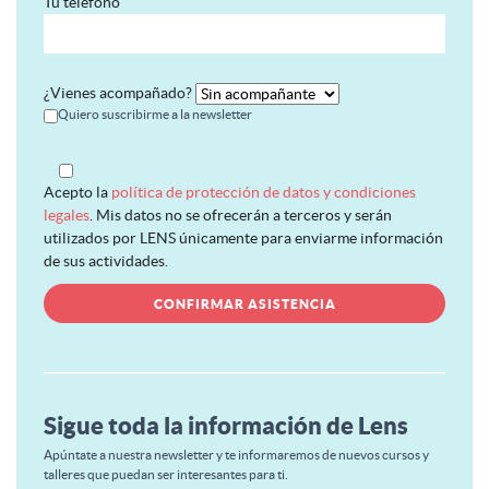
Tu teléfono
¿Vienes acompañado?
Quiero suscribirme a la newsletter
Acepto la
política de protección de datos y condiciones
legales
. Mis datos no se ofrecerán a terceros y serán
utilizados por LENS únicamente para enviarme información
de sus actividades.
Sigue toda la información de Lens
Apúntate a nuestra newsletter y te informaremos de nuevos cursos y
talleres que puedan ser interesantes para ti.