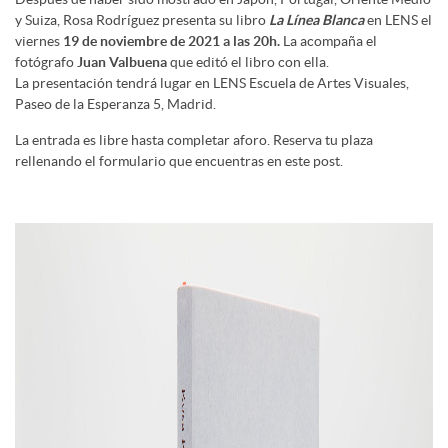
y Suiza, Rosa Rodríguez presenta su libro
La Línea Blanca
en LENS el
viernes
19 de noviembre de 2021 a las 20h.
La acompaña el
fotógrafo
Juan Valbuena
que editó el libro con ella.
La presentación tendrá lugar en LENS Escuela de Artes Visuales,
Paseo de la Esperanza 5, Madrid.
La entrada es libre hasta completar aforo. Reserva tu plaza
rellenando el formulario que encuentras en este post.