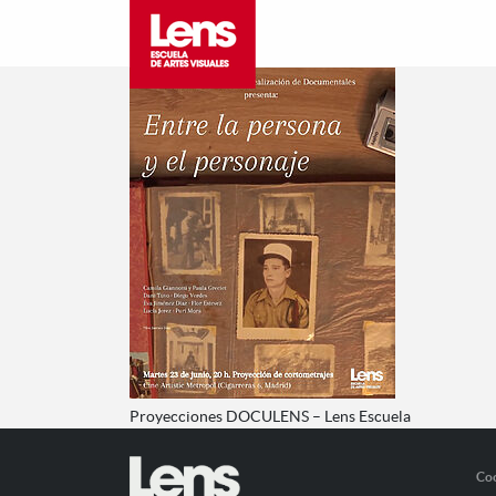
Proyecciones DOCULENS – Lens Escuela
Co