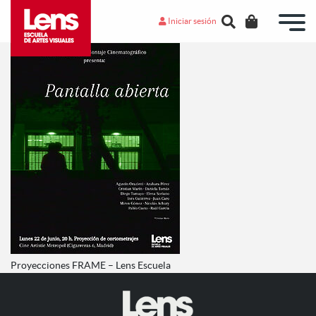
Iniciar sesión
Proyecciones FRAME – Lens Escuela