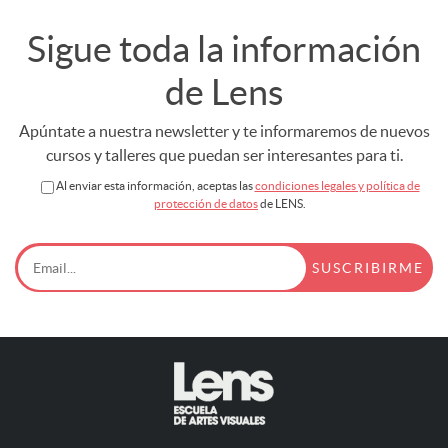
Sigue toda la información
de Lens
Apúntate a nuestra newsletter y te informaremos de nuevos
cursos y talleres que puedan ser interesantes para ti.
Al enviar esta información, aceptas las
condiciones legales y política de
protección de datos
de LENS.