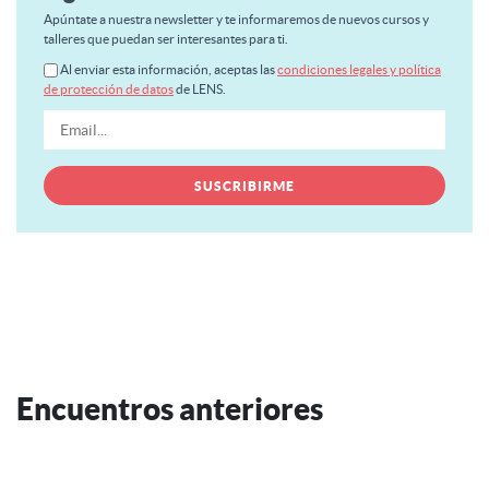
Apúntate a nuestra newsletter y te informaremos de nuevos cursos y
talleres que puedan ser interesantes para ti.
Al enviar esta información, aceptas las
condiciones legales y política
de protección de datos
de LENS.
Encuentros anteriores