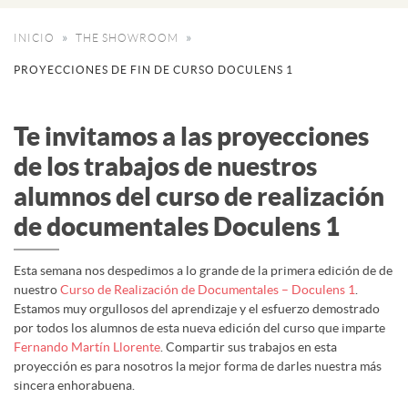
INICIO
THE SHOWROOM
PROYECCIONES DE FIN DE CURSO DOCULENS 1
Te invitamos a las proyecciones
de los trabajos de nuestros
alumnos del curso de realización
de documentales Doculens 1
Esta semana nos despedimos a lo grande de la primera edición de de
nuestro
Curso de Realización de Documentales – Doculens 1
.
Estamos muy orgullosos del aprendizaje y el esfuerzo demostrado
por todos los alumnos de esta nueva edición del curso que imparte
Fernando Martín Llorente
. Compartir sus trabajos en esta
proyección es para nosotros la mejor forma de darles nuestra más
sincera enhorabuena.