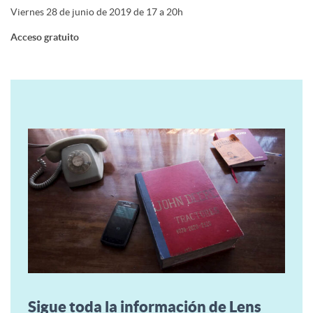
Viernes 28 de junio de 2019 de 17 a 20h
Acceso gratuito
Sigue toda la información de Lens