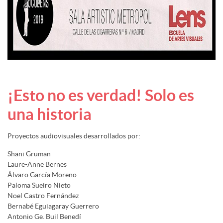
¡Esto no es verdad! Solo es
una historia
Proyectos audiovisuales desarrollados por:
Shani Gruman
Laure-Anne Bernes
Álvaro García Moreno
Paloma Sueiro Nieto
Noel Castro Fernández
Bernabé Eguiagaray Guerrero
Antonio Ge. Buil Benedí