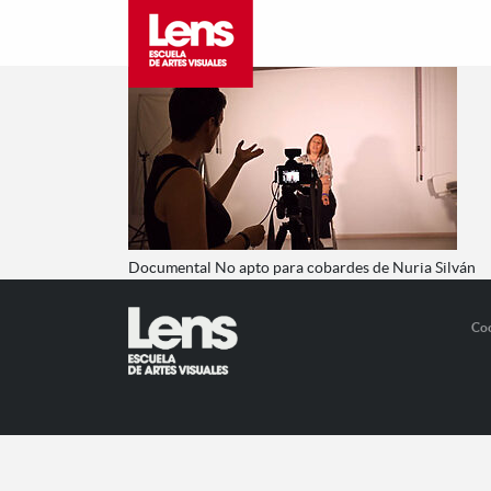
Documental No apto para cobardes de Nuria Silván
Co