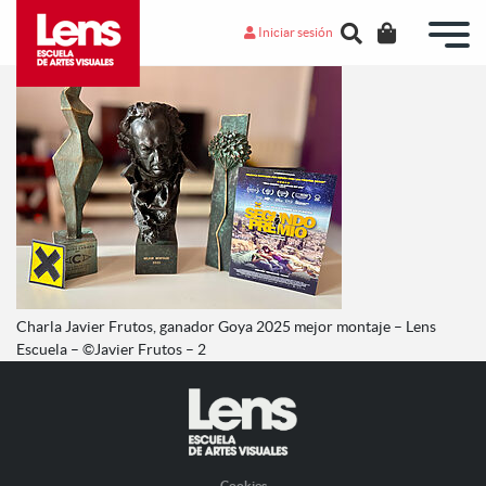
Iniciar sesión
Charla Javier Frutos, ganador Goya 2025 mejor montaje – Lens
Escuela – ©Javier Frutos – 2
Cookies