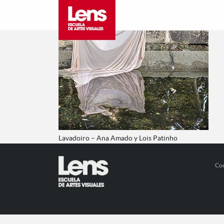
Lavadoiro – Ana Amado y Lois Patinho
Co