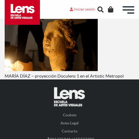
Iniciar sesión
MARÍA DÍAZ – proyección Doculens 1 en el Artistic Metropol
Cookies
Aviso Legal
Contacto