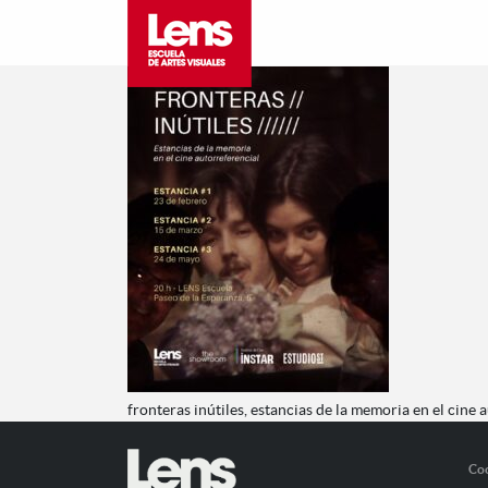
fronteras inútiles, estancias de la memoria en el cine 
Co