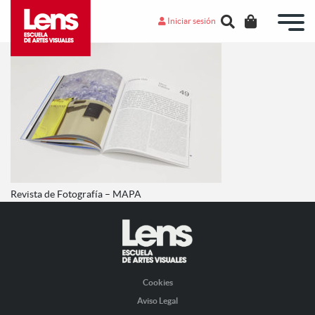
Iniciar sesión
Revista de Fotografía – MAPA
Cookies
Aviso Legal