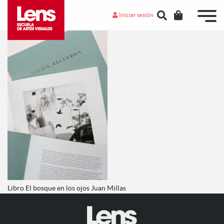
Iniciar sesión
Libro El bosque en los ojos Juan Millas