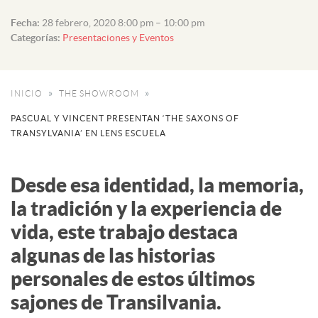
Fecha:
28 febrero, 2020 8:00 pm
–
10:00 pm
Categorías:
Presentaciones y Eventos
INICIO
THE SHOWROOM
PASCUAL Y VINCENT PRESENTAN ‘THE SAXONS OF
TRANSYLVANIA’ EN LENS ESCUELA
Desde esa identidad, la memoria,
la tradición y la experiencia de
vida, este trabajo destaca
algunas de las historias
personales de estos últimos
sajones de Transilvania.