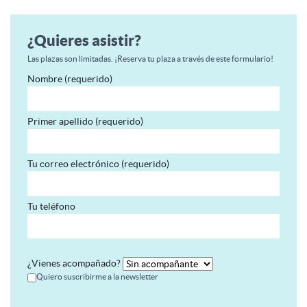
¿Quieres asistir?
Las plazas son limitadas. ¡Reserva tu plaza a través de este formulario!
Nombre (requerido)
Primer apellido (requerido)
Tu correo electrónico (requerido)
Tu teléfono
¿Vienes acompañado?
Quiero suscribirme a la newsletter