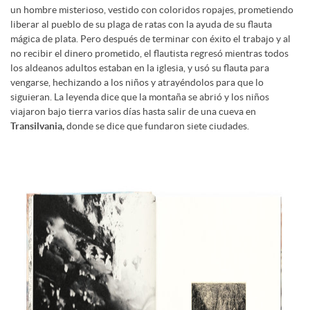
un hombre misterioso, vestido con coloridos ropajes, prometiendo
liberar al pueblo de su plaga de ratas con la ayuda de su flauta
mágica de plata. Pero después de terminar con éxito el trabajo y al
no recibir el dinero prometido, el flautista regresó mientras todos
los aldeanos adultos estaban en la iglesia, y usó su flauta para
vengarse, hechizando a los niños y atrayéndolos para que lo
siguieran. La leyenda dice que la montaña se abrió y los niños
viajaron bajo tierra varios días hasta salir de una cueva en
Transilvania,
donde se dice que fundaron siete ciudades.