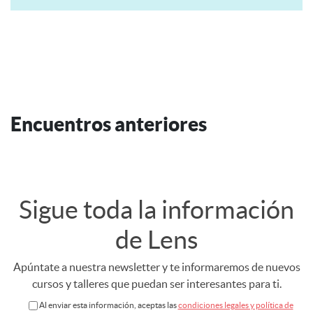
Encuentros anteriores
Sigue toda la información
de Lens
Apúntate a nuestra newsletter y te informaremos de nuevos
cursos y talleres que puedan ser interesantes para ti.
Al enviar esta información, aceptas las
condiciones legales y política de