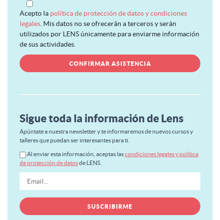
Acepto la
política de protección de datos y condiciones
legales
. Mis datos no se ofrecerán a terceros y serán
utilizados por LENS únicamente para enviarme información
de sus actividades.
Sigue toda la información de Lens
Apúntate a nuestra newsletter y te informaremos de nuevos cursos y
talleres que puedan ser interesantes para ti.
Al enviar esta información, aceptas las
condiciones legales y política
de protección de datos
de LENS.