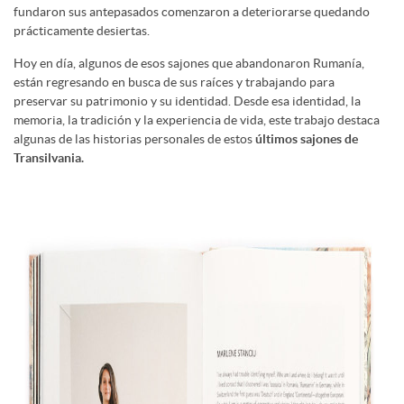
fundaron sus antepasados comenzaron a deteriorarse quedando
prácticamente desiertas.
Hoy en día, algunos de esos sajones que abandonaron Rumanía,
están regresando en busca de sus raíces y trabajando para
preservar su patrimonio y su identidad. Desde esa identidad, la
memoria, la tradición y la experiencia de vida, este trabajo destaca
algunas de las historias personales de estos
últimos sajones de
Transilvania.