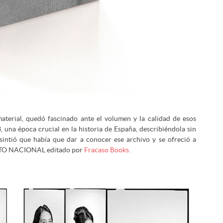
aterial, quedó fascinado ante el volumen y la calidad de esos
 una época crucial en la historia de España, describiéndola sin
 sintió que había que dar a conocer ese archivo y se ofreció a
NTO NACIONAL editado por
Fracaso Books.