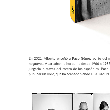
En 2021, Alberto enseñó a
Paco Gómez
parte del m
negativos. Abarcaban la horquilla desde 1966 a 1983,
juzgarla, a través del rostro de los españoles. Paco
publicar un libro, que ha acabado siendo DOCUME