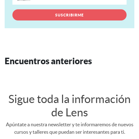
Encuentros anteriores
Sigue toda la información
de Lens
Apúntate a nuestra newsletter y te informaremos de nuevos
cursos y talleres que puedan ser interesantes para ti.