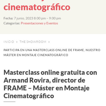
cinematográfico
Fecha:
7 junio, 2023 8:00 pm
–
9:00 pm
Categorías:
Presentaciones y Eventos
INICIO
THE SHOWROOM
PARTICIPA EN UNA MASTERCLASS ONLINE DE FRAME, NUESTRO
MÁSTER EN MONTAJE CINEMATOGRÁFICO
Masterclass online gratuita con
Armand Rovira, director de
FRAME – Máster en Montaje
Cinematográfico