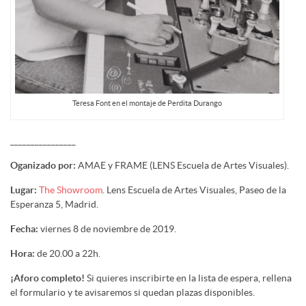
Teresa Font en el montaje de Perdita Durango
________________
Oganizado por:
AMAE y FRAME (LENS Escuela de Artes Visuales).
Lugar:
The Showroom
. Lens Escuela de Artes Visuales, Paseo de la
Esperanza 5, Madrid.
Fecha:
viernes 8 de noviembre de 2019.
Hora:
de 20.00 a 22h.
¡Aforo completo!
Si quieres inscribirte en la lista de espera, rellena
el formulario y te avisaremos si quedan plazas disponibles.