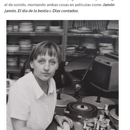
el de sonido, montando ambas cosas en películas como
Jamón
jamón,
El día de la bestia
o
Días contados.