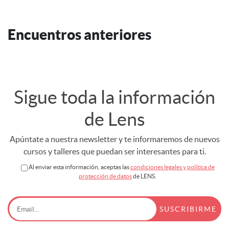
Encuentros anteriores
Sigue toda la información
de Lens
Apúntate a nuestra newsletter y te informaremos de nuevos
cursos y talleres que puedan ser interesantes para ti.
Al enviar esta información, aceptas las
condiciones legales y política de
protección de datos
de LENS.