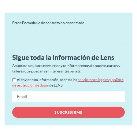
Error:
Formulario de contacto no encontrado.
Sigue toda la información de Lens
Apúntate a nuestra newsletter y te informaremos de nuevos cursos y
talleres que puedan ser interesantes para ti.
Al enviar esta información, aceptas las
condiciones legales y política
de protección de datos
de LENS.