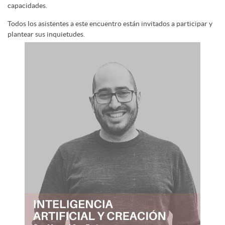
capacidades.
Todos los asistentes a este encuentro están invitados a participar y
plantear sus inquietudes.