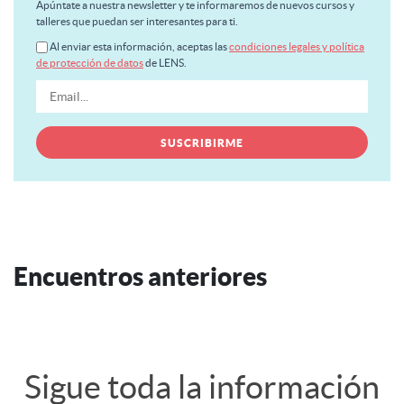
Apúntate a nuestra newsletter y te informaremos de nuevos cursos y
talleres que puedan ser interesantes para ti.
Al enviar esta información, aceptas las
condiciones legales y política
de protección de datos
de LENS.
Encuentros anteriores
Sigue toda la información