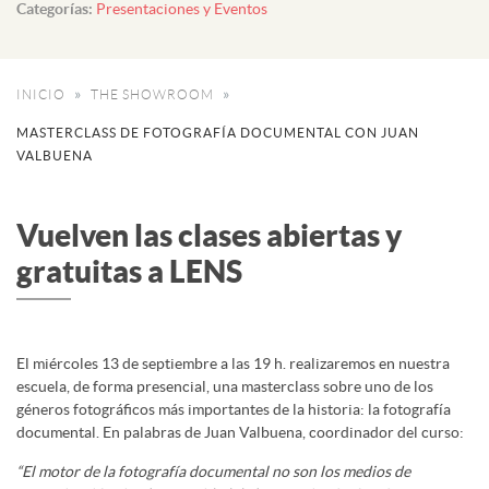
Categorías:
Presentaciones y Eventos
INICIO
THE SHOWROOM
MASTERCLASS DE FOTOGRAFÍA DOCUMENTAL CON JUAN
VALBUENA
Vuelven las clases abiertas y
gratuitas a LENS
El miércoles 13 de septiembre a las 19 h. realizaremos en nuestra
escuela, de forma presencial, una masterclass sobre uno de los
géneros fotográficos más importantes de la historia: la fotografía
documental. En palabras de Juan Valbuena, coordinador del curso:
“El motor de la fotografía documental no son los medios de