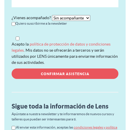
¿Vienes acompañado?
Quiero suscribirme a la newsletter
Acepto la
política de protección de datos y condiciones
legales
. Mis datos no se ofrecerán a terceros y serán
utilizados por LENS únicamente para enviarme información
de sus actividades.
Sigue toda la información de Lens
Apúntate a nuestra newsletter y te informaremos de nuevos cursos y
talleres que puedan ser interesantes para ti.
Al enviar esta información, aceptas las
condiciones legales y política