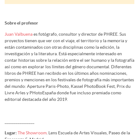
Sobre el profesor
Juan Valbuena
es fotógrafo, consultor y director de PHREE. Sus
proyectos tienen que ver con el viaje, el territorio y la memoria y
están contaminados con otras disciplinas como la edición, la
investigación y la literatura. Está especialmente interesado en
contar historias sobre la relación entre el ser humano y la fotografía
así como en explorar los límites del género documental. Diferentes
libros de PHREE han recibido en los últimos años nominaciones,
premios y menciones en los festivales de fotografía más importantes
del mundo: Aperture Paris-Photo, Kassel PhotoBook Fest, Prix du
Livre Arles y PHotoEspaña donde fue incluso premiada como
editorial destacada del año 2019.
________________
Lugar:
The Showroom
. Lens Escuela de Artes Visuales, Paseo de la