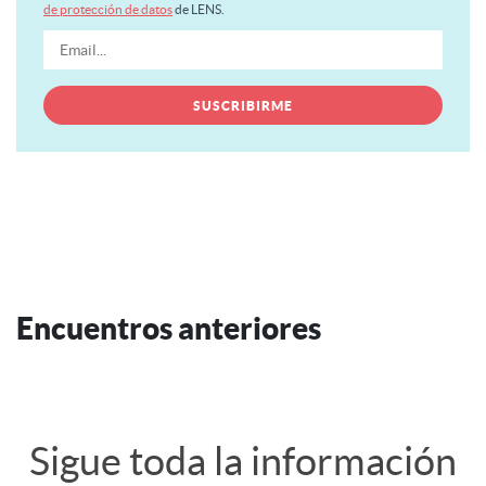
de protección de datos
de LENS.
Encuentros anteriores
Sigue toda la información