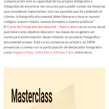
comunicación
sino la capacidad de los propios fotógrafos y
fotógrafas de encontrar los
recursos para poder contar las historias
que consideren importantes.
Una vez asumido que ha cambiado el
cliente, la fotografía documental debe
liberarse y buscar nuevos
códigos, nuevos relatos, nuevos formatos y nuevos públicos.”
El
Curso de Fotografía documental – Aquí y ahora
es un curso anual
que tiene como objetivo descubrir las claves de un género en
continua transformación, desarrollando un proyecto fotográfico
documental propio. Este curso comienza en octubre, es 100%
presencial y cuenta con la participación de destacados fotógrafos
como
Angelica Dass
,
Sofía Moro
,
Alfredo Cáliz
, entre otros.