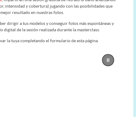
olor, intensidad y cobertura) jugando con las posibilidades que
 mejor resultado en nuestras fotos.
ber dirigir a tus modelos y conseguir fotos más espontáneas y
 digital de la sesión realizada durante la masterclass.
rvar la tuya completando el formulario de esta página.