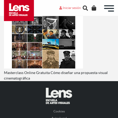
Iniciar sesión
Masterclass Online Gratuita Cómo diseñar una propuesta visual
cinematográfica
Cookies