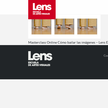
Masterclass Online Cómo bailar las imágenes – Lens 
Co