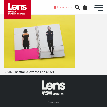
Iniciar sesión
BIKINI-Bestiario-evento Lens2021
Cookies