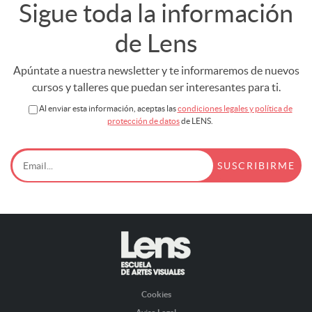
Sigue toda la información
de Lens
Apúntate a nuestra newsletter y te informaremos de nuevos
cursos y talleres que puedan ser interesantes para ti.
Al enviar esta información, aceptas las
condiciones legales y política de
protección de datos
de LENS.
Cookies