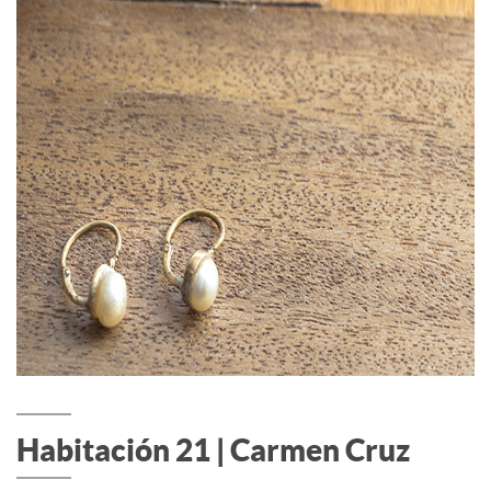
Habitación 21 | Carmen Cruz