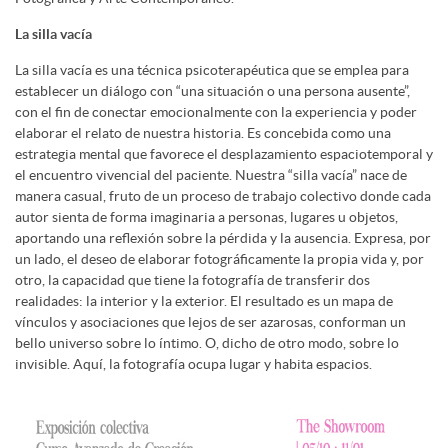
La silla vacía
La silla vacía es una técnica psicoterapéutica que se emplea para
establecer un diálogo con “una situación o una persona ausente”,
con el fin de conectar emocionalmente con la experiencia y poder
elaborar el relato de nuestra historia. Es concebida como una
estrategia mental que favorece el desplazamiento espaciotemporal y
el encuentro vivencial del paciente. Nuestra “silla vacía” nace de
manera casual, fruto de un proceso de trabajo colectivo donde cada
autor sienta de forma imaginaria a personas, lugares u objetos,
aportando una reflexión sobre la pérdida y la ausencia. Expresa, por
un lado, el deseo de elaborar fotográficamente la propia vida y, por
otro, la capacidad que tiene la fotografía de transferir dos
realidades: la interior y la exterior. El resultado es un mapa de
vínculos y asociaciones que lejos de ser azarosas, conforman un
bello universo sobre lo íntimo. O, dicho de otro modo, sobre lo
invisible. Aquí, la fotografía ocupa lugar y habita espacios.