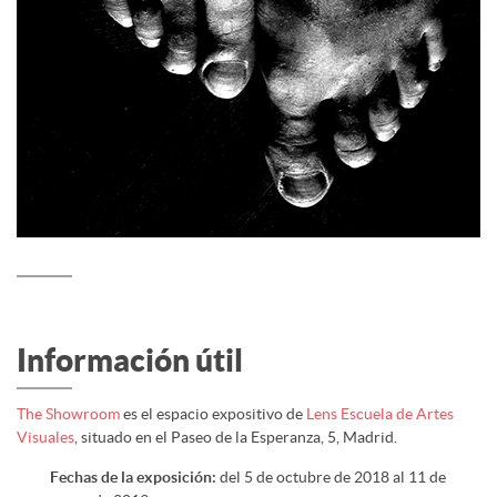
Información útil
The Showroom
es el espacio expositivo de
Lens Escuela de Artes
Visuales
, situado en el Paseo de la Esperanza, 5, Madrid.
Fechas de la exposición:
del 5 de octubre de 2018 al 11 de