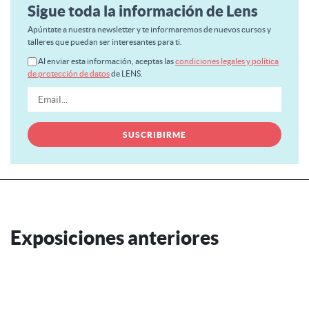
Sigue toda la información de Lens
Apúntate a nuestra newsletter y te informaremos de nuevos cursos y
talleres que puedan ser interesantes para ti.
Al enviar esta información, aceptas las
condiciones legales y política
de protección de datos
de LENS.
Exposiciones anteriores