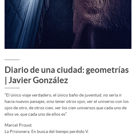
Diario de una ciudad: geometrías
| Javier González
“El único viaje verdadero, el único baño de juventud, no sería ir
hacia nuevos paisajes, sino tener otros ojos, ver el universo con los
ojos de otro, de otros cien, ver los cien universos que cada uno de
ellos ve, que cada uno de ellos es”.
Marcel Proust.
La Prisionera. En busca del tiempo perdido V.