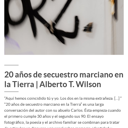
20 años de secuestro marciano en
la Tierra | Alberto T. Wilson
“Aquí hemos coincidido tú y yo. Los dos en la misma extrañeza. […] “
“20 años de secuestro marciano en la Tierra” es una larga
conversación del autor con su abuelo Carlos. Ésta empieza cuando
el primero cumple 30 años y el segundo sus 90. El ensayo
fotográfico, la poesía y el archivo familiar se combinan para tratar