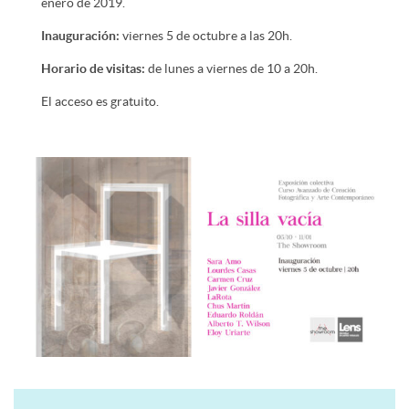
enero de 2019.
Inauguración:
viernes 5 de octubre a las 20h.
Horario de visitas:
de lunes a viernes de 10 a 20h.
El acceso es gratuito.