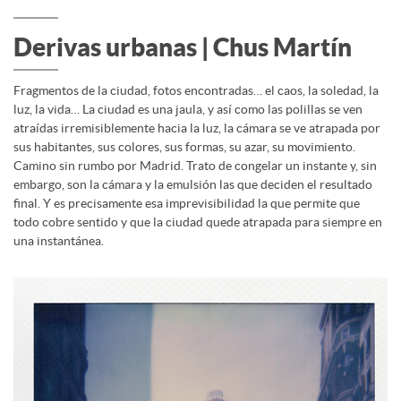
Derivas urbanas | Chus Martín
Fragmentos de la ciudad, fotos encontradas… el caos, la soledad, la
luz, la vida… La ciudad es una jaula, y así como las polillas se ven
atraídas irremisiblemente hacia la luz, la cámara se ve atrapada por
sus habitantes, sus colores, sus formas, su azar, su movimiento.
Camino sin rumbo por Madrid. Trato de congelar un instante y, sin
embargo, son la cámara y la emulsión las que deciden el resultado
final. Y es precisamente esa imprevisibilidad la que permite que
todo cobre sentido y que la ciudad quede atrapada para siempre en
una instantánea.