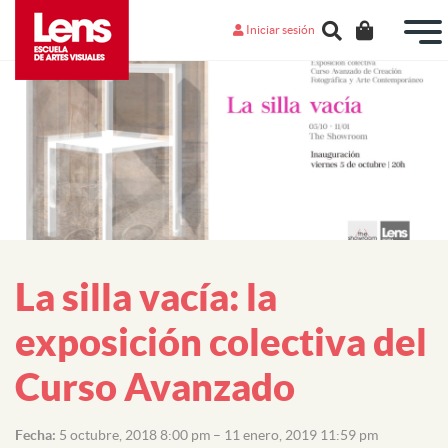
Iniciar sesión
La silla vacía: la
exposición colectiva del
Curso Avanzado
Fecha:
5 octubre, 2018 8:00 pm
–
11 enero, 2019 11:59 pm