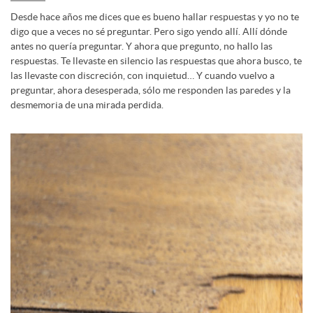
Desde hace años me dices que es bueno hallar respuestas y yo no te
digo que a veces no sé preguntar. Pero sigo yendo allí. Allí dónde
antes no quería preguntar. Y ahora que pregunto, no hallo las
respuestas. Te llevaste en silencio las respuestas que ahora busco, te
las llevaste con discreción, con inquietud… Y cuando vuelvo a
preguntar, ahora desesperada, sólo me responden las paredes y la
desmemoria de una mirada perdida.