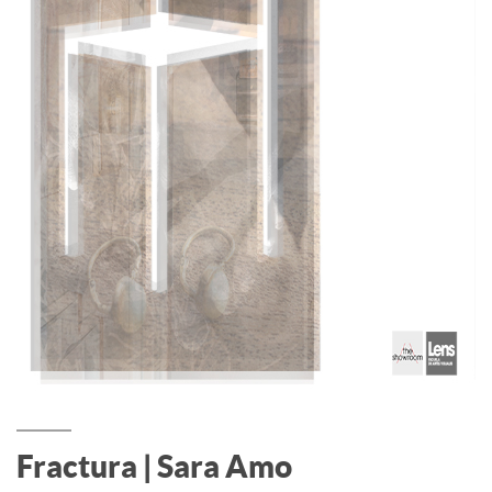
Fractura | Sara Amo