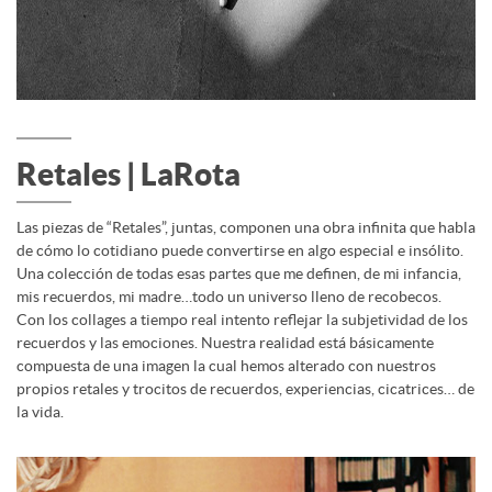
Retales | LaRota
Las piezas de “Retales”, juntas, componen una obra infinita que habla
de cómo lo cotidiano puede convertirse en algo especial e insólito.
Una colección de todas esas partes que me definen, de mi infancia,
mis recuerdos, mi madre…todo un universo lleno de recobecos.
Con los collages a tiempo real intento reflejar la subjetividad de los
recuerdos y las emociones. Nuestra realidad está básicamente
compuesta de una imagen la cual hemos alterado con nuestros
propios retales y trocitos de recuerdos, experiencias, cicatrices… de
la vida.