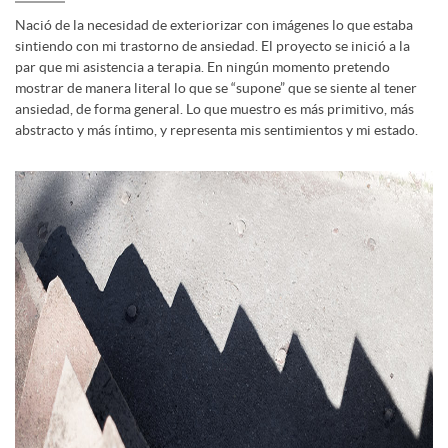
Nació de la necesidad de exteriorizar con imágenes lo que estaba
sintiendo con mi trastorno de ansiedad. El proyecto se inició a la
par que mi asistencia a terapia. En ningún momento pretendo
mostrar de manera literal lo que se “supone” que se siente al tener
ansiedad, de forma general. Lo que muestro es más primitivo, más
abstracto y más íntimo, y representa mis sentimientos y mi estado.