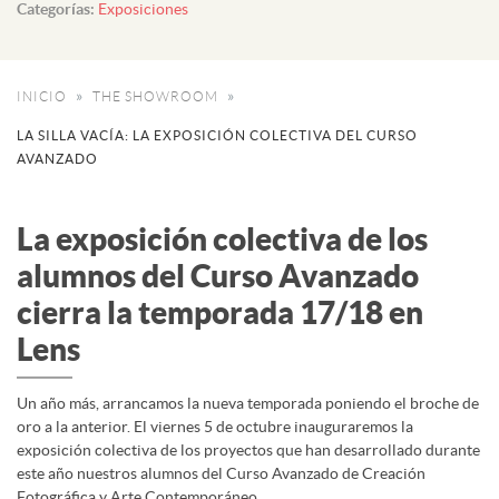
Categorías:
Exposiciones
INICIO
THE SHOWROOM
LA SILLA VACÍA: LA EXPOSICIÓN COLECTIVA DEL CURSO
AVANZADO
La exposición colectiva de los
alumnos del Curso Avanzado
cierra la temporada 17/18 en
Lens
Un año más, arrancamos la nueva temporada poniendo el broche de
oro a la anterior. El viernes 5 de octubre inauguraremos la
exposición colectiva de los proyectos que han desarrollado durante
este año nuestros alumnos del Curso Avanzado de Creación
Fotográfica y Arte Contemporáneo.