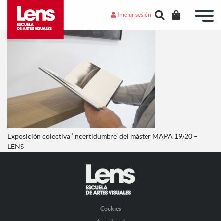
Iniciar sesión
Exposición colectiva ‘Incertidumbre’ del máster MAPA 19/20 –
LENS
Cookies