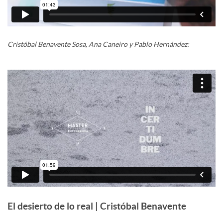
Cristóbal Benavente Sosa, Ana Caneiro y Pablo Hernández:
El desierto de lo real | Cristóbal Benavente