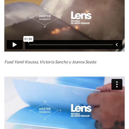
Fued Yamil Koussa, Victoria Sancho y Joanna Seyda: