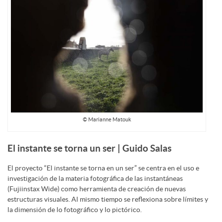
© Marianne Matouk
El instante se torna un ser | Guido Salas
El proyecto “El instante se torna en un ser” se centra en el uso e
investigación de la materia fotográfica de las instantáneas
(Fujiinstax Wide) como herramienta de creación de nuevas
estructuras visuales. Al mismo tiempo se reflexiona sobre límites y
la dimensión de lo fotográfico y lo pictórico.