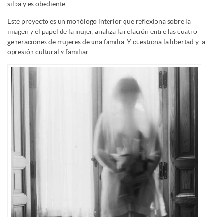
silba y es obediente.
Este proyecto es un monólogo interior que reflexiona sobre la
imagen y el papel de la mujer, analiza la relación entre las cuatro
generaciones de mujeres de una familia. Y cuestiona la libertad y la
opresión cultural y familiar.