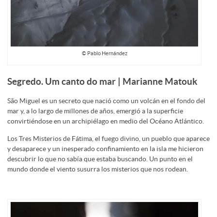
© Pablo Hernández
Segredo. Um canto do mar | Marianne Matouk
São Miguel es un secreto que nació como un volcán en el fondo del
mar y, a lo largo de millones de años, emergió a la superficie
convirtiéndose en un archipiélago en medio del Océano Atlántico.
Los Tres Misterios de Fátima, el fuego divino, un pueblo que aparece
y desaparece y un inesperado confinamiento en la isla me hicieron
descubrir lo que no sabía que estaba buscando. Un punto en el
mundo donde el viento susurra los misterios que nos rodean.