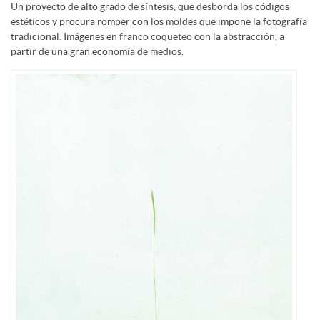
Un proyecto de alto grado de síntesis, que desborda los códigos
estéticos y procura romper con los moldes que impone la fotografía
tradicional. Imágenes en franco coqueteo con la abstracción, a
partir de una gran economía de medios.