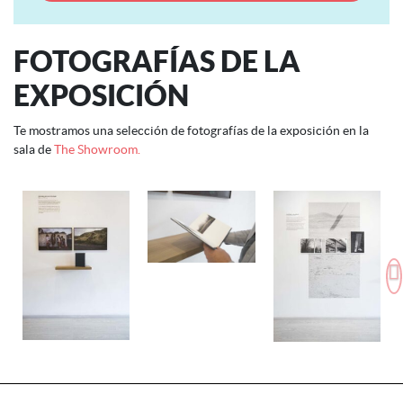
FOTOGRAFÍAS DE LA
EXPOSICIÓN
Te mostramos una selección de fotografías de la exposición en la
sala de
The Showroom.