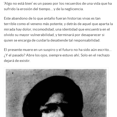
‘Algo no está bien’ es un paseo por los recuerdos de una vida que ha
sufrido la erosión del tiempo… y de la neglicencia.
Este abandono de lo que antaño fueran historias vivas es tan
terrible como el veneno más potente, y detrás de aquel que aparta la
mirada hay dolor, incomodidad, una identidad que encuentra en el
olvido su mayor vulnerabilidad, y terminará por desaparecer si
quien se encarga de cuidarla desatiende tal responsabilidad.
El presente muere en un suspiro y el futuro no ha sido aún escrito…
¿Y el pasado? Abre los ojos, siempre estuvo ahí; Solo en el rechazo
dejará de existir.