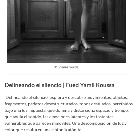
© Joanna Seyda
Delineando el silencio | Fued Yamil Koussa
‘Delineando el silencio’, explora y descubre movimientos, objetos,
fragmentos, pedazos desestructurados, tonos destilados, percibidos
bajo una luz impuesta, que domina y distorsiona espacio y tiempo,
que anula el sonido, las emociones latentes y los instantes
vulnerables que parecen inmóviles. Una descomposición de luz y
color que resulta en una sinfonía atónita.