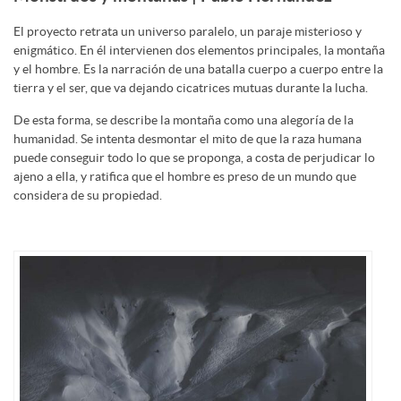
El proyecto retrata un universo paralelo, un paraje misterioso y
enigmático. En él intervienen dos elementos principales, la montaña
y el hombre. Es la narración de una batalla cuerpo a cuerpo entre la
tierra y el ser, que va dejando cicatrices mutuas durante la lucha.
De esta forma, se describe la montaña como una alegoría de la
humanidad. Se intenta desmontar el mito de que la raza humana
puede conseguir todo lo que se proponga, a costa de perjudicar lo
ajeno a ella, y ratifica que el hombre es preso de un mundo que
considera de su propiedad.