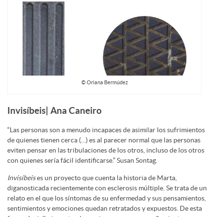
© Oriana Bermúdez
Invisíbeis| Ana Caneiro
“Las personas son a menudo incapaces de asimilar los sufrimientos
de quienes tienen cerca (…) es al parecer normal que las personas
eviten pensar en las tribulaciones de los otros, incluso de los otros
con quienes sería fácil identificarse.” Susan Sontag.
Invisíbeis
es un proyecto que cuenta la historia de Marta,
diganosticada recientemente con esclerosis múltiple. Se trata de un
relato en el que los síntomas de su enfermedad y sus pensamientos,
sentimientos y emociones quedan retratados y expuestos. De esta