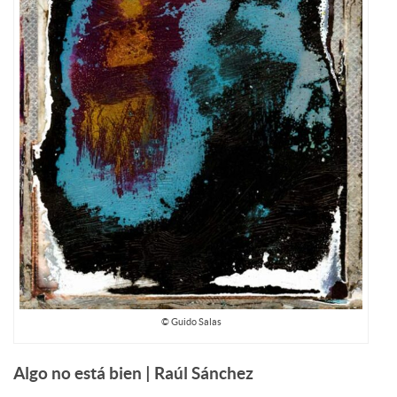
© Guido Salas
Algo no está bien | Raúl Sánchez