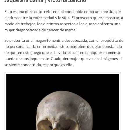
Jaque a la dama | Victoria Sancho
Esta es una obra autorreferencial concebida como una partida de
ajedrez entre la enfermedad y la vida. El proyecto quiere mostrar, a
modo de trebejos, los distintos aspectos a los que se enfrenta una
mujer diagnosticada de cáncer de mama.
Se presenta una imagen femenina descabezada, con el propósito de
no personalizar la enfermedad, sino, más bien, de dejar constancia
de que, en este juego que es la vida, el azar en cualquier momento
puede darnos jaque mate. Cualquier mujer que vea las imágenes, si
se siente concernida, es porque es ella.