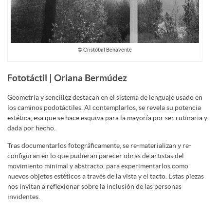
© Cristóbal Benavente
Fototáctil | Oriana Bermúdez
Geometría y sencillez destacan en el sistema de lenguaje usado en
los caminos podotáctiles. Al contemplarlos, se revela su potencia
estética, esa que se hace esquiva para la mayoría por ser rutinaria y
dada por hecho.
Tras documentarlos fotográficamente, se re-materializan y re-
configuran en lo que pudieran parecer obras de artistas del
movimiento minimal y abstracto, para experimentarlos como
nuevos objetos estéticos a través de la vista y el tacto. Estas piezas
nos invitan a reflexionar sobre la inclusión de las personas
invidentes.