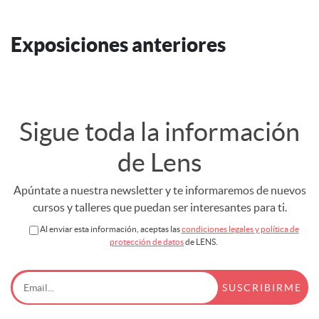
Exposiciones anteriores
Sigue toda la información
de Lens
Apúntate a nuestra newsletter y te informaremos de nuevos
cursos y talleres que puedan ser interesantes para ti.
Al enviar esta información, aceptas las
condiciones legales y política de
protección de datos
de LENS.