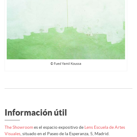
© Fued Yamil Koussa
Información útil
The Showroom
es el espacio expositivo de
Lens Escuela de Artes
Visuales
, situado en el Paseo de la Esperanza, 5, Madrid.