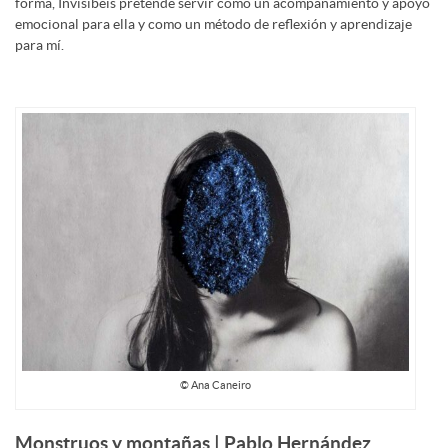
forma, Invisíbeis pretende servir como un acompañamiento y apoyo
emocional para ella y como un método de reflexión y aprendizaje
para mí.
© Ana Caneiro
Monstruos y montañas | Pablo Hernández