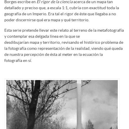
Borges escribe en
El rigor de la ciencia
acerca de un mapa tan
detallado y preciso que, a escala 1:1, cubría con exactitud toda la
geografía de un Imperio. Era tal el rigor de éste que llegaba a no
poder discernirse qué era mapa y qué territorio.
Esta serie pretende llevar este relato al terreno de la metafotografía
y contemplar esa delgada línea en la que se
desdibujarían mapa y territorio, revisando el histórico problema de
la fotografía como representación de la realidad, viendo qué queda
de nuestra percepción de ésta al meter en la ecuación la
fotografía en sí.