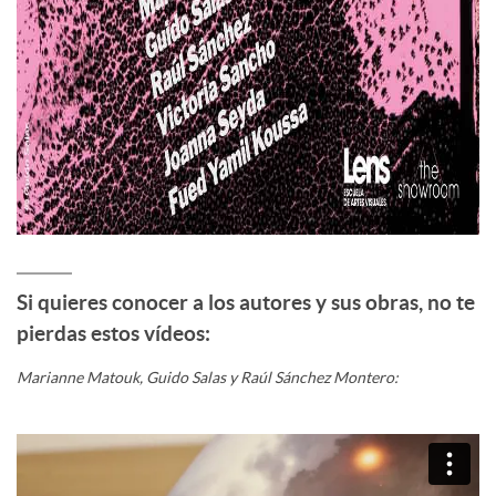
Si quieres conocer a los autores y sus obras, no te
pierdas estos vídeos:
Marianne Matouk, Guido Salas y Raúl Sánchez Montero: