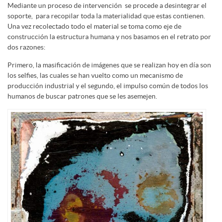
Mediante un proceso de intervención se procede a desintegrar el
soporte, para recopilar toda la materialidad que estas contienen.
Una vez recolectado todo el material se toma como eje de
construcción la estructura humana y nos basamos en el retrato por
dos razones:
Primero, la masificación de imágenes que se realizan hoy en día son
los selfies, las cuales se han vuelto como un mecanismo de
producción industrial y el segundo, el impulso común de todos los
humanos de buscar patrones que se les asemejen.