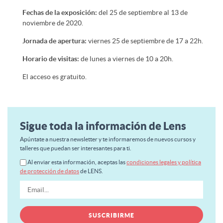
Fechas de la exposición:
del 25 de septiembre al 13 de
noviembre de 2020.
Jornada de apertura:
viernes 25 de septiembre de 17 a 22h.
Horario de visitas:
de lunes a viernes de 10 a 20h.
El acceso es gratuito.
Sigue toda la información de Lens
Apúntate a nuestra newsletter y te informaremos de nuevos cursos y
talleres que puedan ser interesantes para ti.
Al enviar esta información, aceptas las
condiciones legales y política
de protección de datos
de LENS.