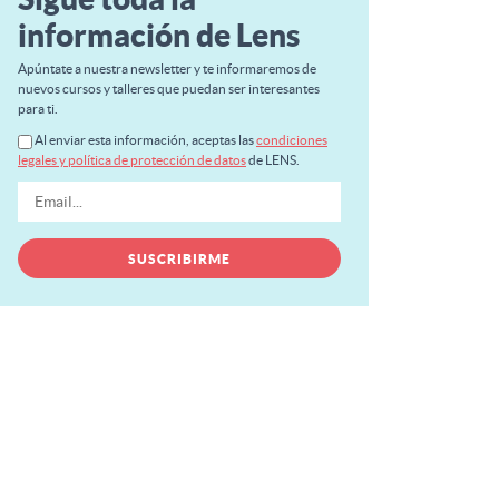
información de Lens
Apúntate a nuestra newsletter y te informaremos de
nuevos cursos y talleres que puedan ser interesantes
para ti.
Al enviar esta información, aceptas las
condiciones
legales y política de protección de datos
de LENS.