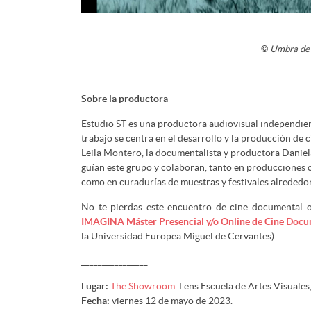
©
Umbra de 
Sobre la productora
Estudio ST es una productora audiovisual independien
trabajo se centra en el desarrollo y la producción de
Leila Montero, la documentalista y productora Daniela
guían este grupo y colaboran, tanto en producciones 
como en curadurías de muestras y festivales alrededor
No te pierdas este encuentro de cine documental 
IMAGINA Máster Presencial y/o Online de Cine Docu
la Universidad Europea Miguel de Cervantes).
________________
Lugar:
The Showroom
. Lens Escuela de Artes Visuales
Fecha:
viernes 12 de mayo de 2023.