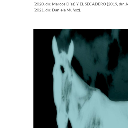
(2020, dir. Marcos Díaz) Y EL SECADERO (2019, dir. 
(2021, dir. Daniela Muñoz).