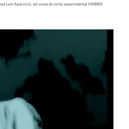
José Luis Aparicio); así como el corto experimental UMBRA