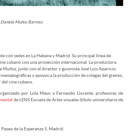
Daniela Muñoz Barroso
te con sedes en La Habana y Madrid. Su principal línea de
 cine cubano con una proyección internacional. La productora
 Muñoz, junto con el director y guionista José Luis Aparicio,
cinematográficas y apoyos a la producción de colegas del gremio,
 del cine cubano.
organizado por Lola Mayo y Fernando Llorente, profesores de
mental
de LENS Escuela de Artes visuales (título universitario de
, Paseo de la Esperanza 5, Madrid.