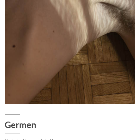
Germen