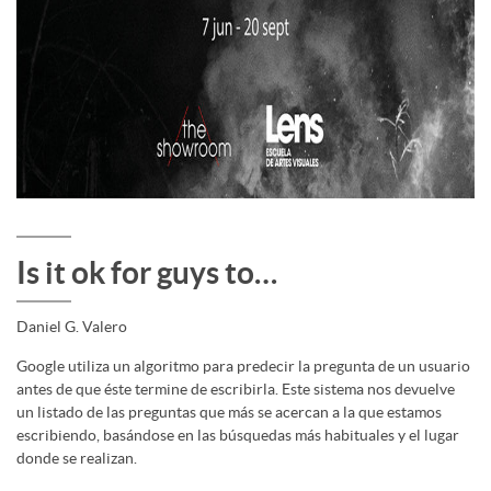
Is it ok for guys to…
Daniel G. Valero
Google utiliza un algoritmo para predecir la pregunta de un usuario
antes de que éste termine de escribirla. Este sistema nos devuelve
un listado de las preguntas que más se acercan a la que estamos
escribiendo, basándose en las búsquedas más habituales y el lugar
donde se realizan.