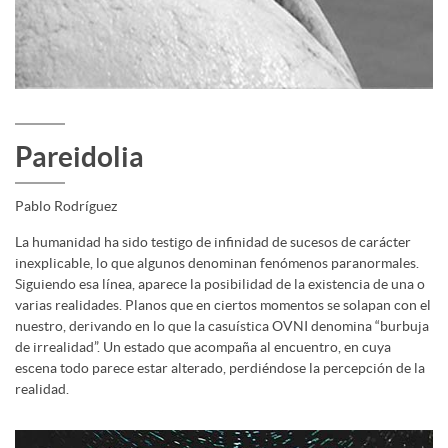
Pareidolia
Pablo Rodríguez
La humanidad ha sido testigo de infinidad de sucesos de carácter
inexplicable, lo que algunos denominan fenómenos paranormales.
Siguiendo esa línea, aparece la posibilidad de la existencia de una o
varias realidades. Planos que en ciertos momentos se solapan con el
nuestro, derivando en lo que la casuística OVNI denomina “burbuja
de irrealidad”. Un estado que acompaña al encuentro, en cuya
escena todo parece estar alterado, perdiéndose la percepción de la
realidad.