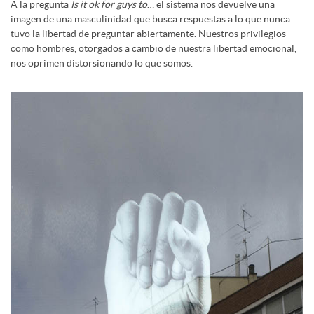
A la pregunta
Is it ok for guys to
… el sistema nos devuelve una
imagen de una masculinidad que busca respuestas a lo que nunca
tuvo la libertad de preguntar abiertamente. Nuestros privilegios
como hombres, otorgados a cambio de nuestra libertad emocional,
nos oprimen distorsionando lo que somos.