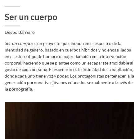
Ser un cuerpo
Deebo Barreiro
Ser un cuerpo
es un proyecto que ahonda en el espectro de la
identidad de género, basado en cuerpos híbridos y no encasillados
en el estereotipo de hombre o mujer. También en la intervención
corporal, haciendo que se plantee como un escaparate amoldable al
gusto de cada persona. El escenario es la intimidad de la habitación,
donde cada uno tiene voz y poder. Los protagonistas pertenecen a la
generación pornonativa, jóvenes educados sexualmente a través de
la pornografía.