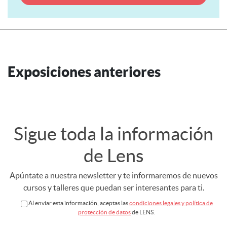
Exposiciones anteriores
Sigue toda la información
de Lens
Apúntate a nuestra newsletter y te informaremos de nuevos
cursos y talleres que puedan ser interesantes para ti.
Al enviar esta información, aceptas las
condiciones legales y política de
protección de datos
de LENS.