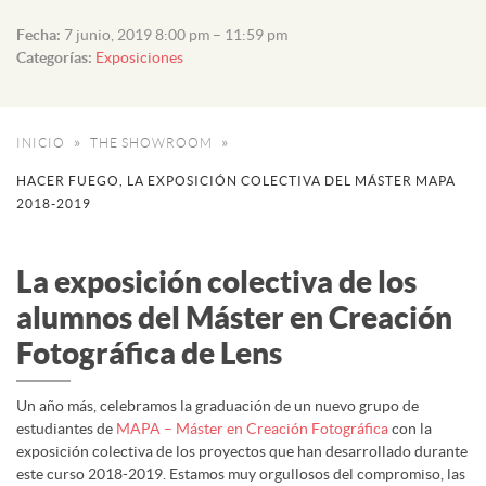
Fecha:
7 junio, 2019 8:00 pm
–
11:59 pm
Categorías:
Exposiciones
INICIO
THE SHOWROOM
HACER FUEGO, LA EXPOSICIÓN COLECTIVA DEL MÁSTER MAPA
2018-2019
La exposición colectiva de los
alumnos del Máster en Creación
Fotográfica de Lens
Un año más, celebramos la graduación de un nuevo grupo de
estudiantes de
MAPA – Máster en Creación Fotográfica
con la
exposición colectiva de los proyectos que han desarrollado durante
este curso 2018-2019. Estamos muy orgullosos del compromiso, las