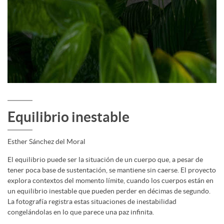
Equilibrio inestable
Esther Sánchez del Moral
El equilibrio puede ser la situación de un cuerpo que, a pesar de
tener poca base de sustentación, se mantiene sin caerse. El proyecto
explora contextos del momento límite, cuando los cuerpos están en
un equilibrio inestable que pueden perder en décimas de segundo.
La fotografía registra estas situaciones de inestabilidad
congelándolas en lo que parece una paz infinita.