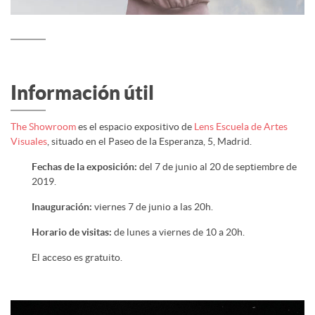
Información útil
The Showroom
es el espacio expositivo de
Lens Escuela de Artes
Visuales
, situado en el Paseo de la Esperanza, 5, Madrid.
Fechas de la exposición:
del 7 de junio al 20 de septiembre de
2019.
Inauguración:
viernes 7 de junio a las 20h.
Horario de visitas:
de lunes a viernes de 10 a 20h.
El acceso es gratuito.