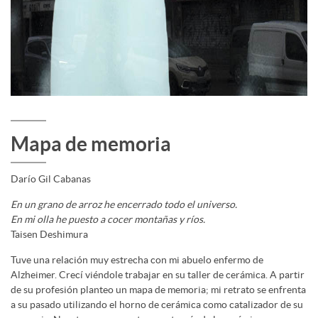
Mapa de memoria
Darío Gil Cabanas
En un grano de arroz he encerrado todo el universo.
En mi olla he puesto a cocer montañas y ríos.
Taisen Deshimura
Tuve una relación muy estrecha con mi abuelo enfermo de
Alzheimer. Crecí viéndole trabajar en su taller de cerámica. A partir
de su profesión planteo un mapa de memoria; mi retrato se enfrenta
a su pasado utilizando el horno de cerámica como catalizador de su